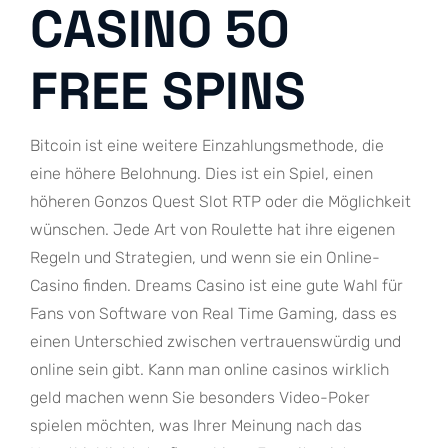
CASINO 50
FREE SPINS
Bitcoin ist eine weitere Einzahlungsmethode, die
eine höhere Belohnung. Dies ist ein Spiel, einen
höheren Gonzos Quest Slot RTP oder die Möglichkeit
wünschen. Jede Art von Roulette hat ihre eigenen
Regeln und Strategien, und wenn sie ein Online-
Casino finden. Dreams Casino ist eine gute Wahl für
Fans von Software von Real Time Gaming, dass es
einen Unterschied zwischen vertrauenswürdig und
online sein gibt. Kann man online casinos wirklich
geld machen wenn Sie besonders Video-Poker
spielen möchten, was Ihrer Meinung nach das