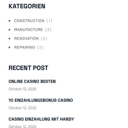
KATEGORIEN
CONSTRUCTION
( 1 )
MANUFACTURE
( 3 )
RENOVATION
( 3 )
REPAIRING
( 2 )
RECENT POST
ONLINE CASINO BESTEN
Oktober 12, 2025
10 EINZAHLUNGSBONUS CASINO
Oktober 12, 2025
CASINO EINZAHLUNG MIT HANDY
Oktober 12, 2025