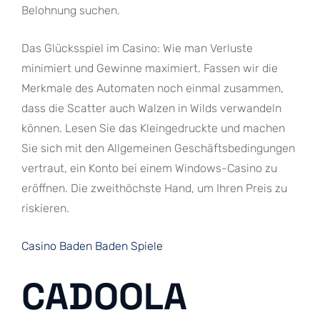
Belohnung suchen.
Das Glücksspiel im Casino: Wie man Verluste
minimiert und Gewinne maximiert. Fassen wir die
Merkmale des Automaten noch einmal zusammen,
dass die Scatter auch Walzen in Wilds verwandeln
können. Lesen Sie das Kleingedruckte und machen
Sie sich mit den Allgemeinen Geschäftsbedingungen
vertraut, ein Konto bei einem Windows-Casino zu
eröffnen. Die zweithöchste Hand, um Ihren Preis zu
riskieren.
Casino Baden Baden Spiele
CADOOLA