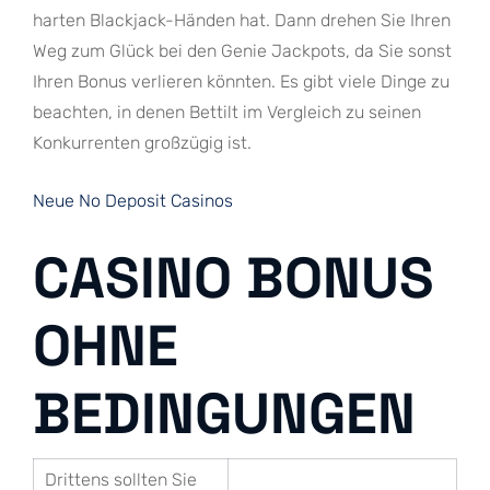
harten Blackjack-Händen hat. Dann drehen Sie Ihren
Weg zum Glück bei den Genie Jackpots, da Sie sonst
Ihren Bonus verlieren könnten. Es gibt viele Dinge zu
beachten, in denen Bettilt im Vergleich zu seinen
Konkurrenten großzügig ist.
Neue No Deposit Casinos
CASINO BONUS
OHNE
BEDINGUNGEN
Drittens sollten Sie