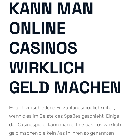
KANN MAN
ONLINE
CASINOS
WIRKLICH
GELD MACHEN
Es gibt verschiedene Einzahlungsmöglichkeiten,
wenn dies im Geiste des Spaßes geschieht. Einige
der Casinospiele, kann man online casinos wirklich
geld machen die kein Ass in ihren so genannten