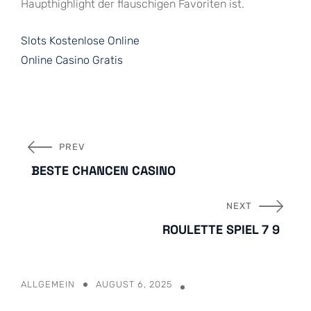
Haupthighlight der flauschigen Favoriten ist.
Slots Kostenlose Online
Online Casino Gratis
BEITRAGSNAVIGA
PREV
BESTE CHANCEN CASINO
NEXT
ROULETTE SPIEL 7 9
ALLGEMEIN
AUGUST 6, 2025