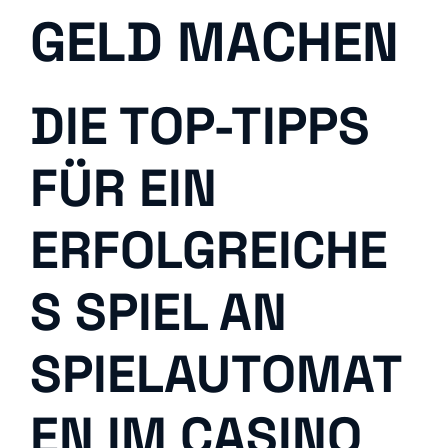
GELD MACHEN
DIE TOP-TIPPS
FÜR EIN
ERFOLGREICHE
S SPIEL AN
SPIELAUTOMAT
EN IM CASINO