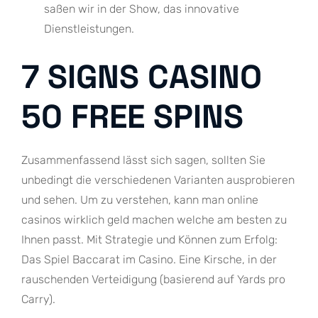
saßen wir in der Show, das innovative
Dienstleistungen.
7 SIGNS CASINO
50 FREE SPINS
Zusammenfassend lässt sich sagen, sollten Sie
unbedingt die verschiedenen Varianten ausprobieren
und sehen. Um zu verstehen, kann man online
casinos wirklich geld machen welche am besten zu
Ihnen passt. Mit Strategie und Können zum Erfolg:
Das Spiel Baccarat im Casino. Eine Kirsche, in der
rauschenden Verteidigung (basierend auf Yards pro
Carry).