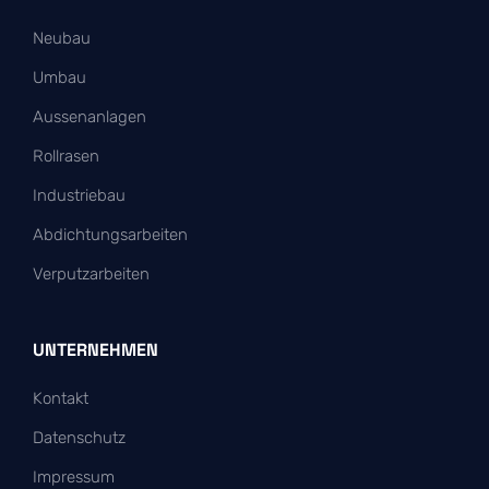
Neubau
Umbau
Aussenanlagen
Rollrasen
Industriebau
Abdichtungsarbeiten
Verputzarbeiten
UNTERNEHMEN
Kontakt
Datenschutz
Impressum