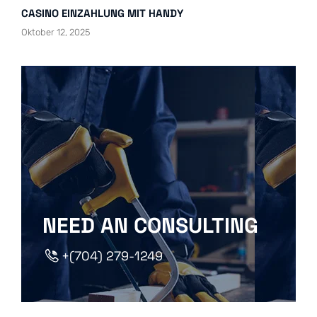
CASINO EINZAHLUNG MIT HANDY
Oktober 12, 2025
NEED AN CONSULTING
+(704) 279-1249