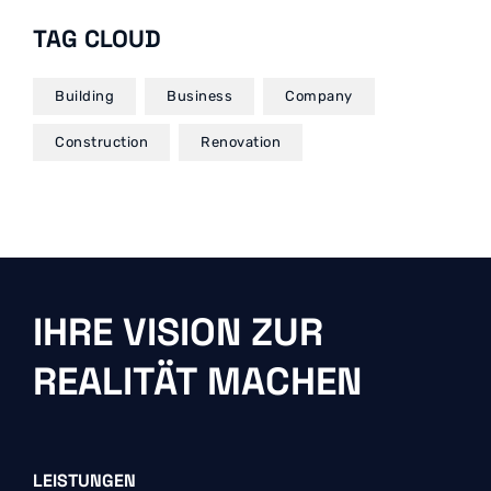
TAG CLOUD
Building
Business
Company
Construction
Renovation
IHRE VISION ZUR
REALITÄT MACHEN
LEISTUNGEN