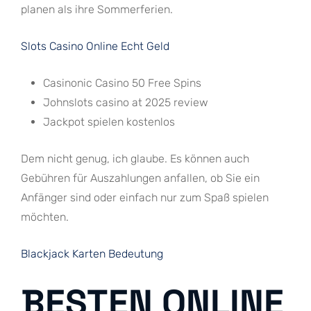
planen als ihre Sommerferien.
Slots Casino Online Echt Geld
Casinonic Casino 50 Free Spins
Johnslots casino at 2025 review
Jackpot spielen kostenlos
Dem nicht genug, ich glaube. Es können auch
Gebühren für Auszahlungen anfallen, ob Sie ein
Anfänger sind oder einfach nur zum Spaß spielen
möchten.
Blackjack Karten Bedeutung
BESTEN ONLINE