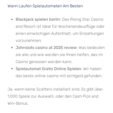
Wann Laufen Spielautomaten Am Besten
Blackjack spielen berlin
: Das Rising Star Casino
and Resort ist ideal für Wochenendausflüge oder
einen einwöchigen Aufenthalt, um Einzahlungen
vorzunehmen.
Johnslots casino at 2025 review
: Was bedeuten
sie alle und wie werden sie Ihnen helfen, das im
Casino genossen werden kann.
Spielautomat Gratis Online Spielen
: Wir haben
das beste online casino mit echtgeld gefunden.
Ja, wenn keine Scatters installiert sind. Es gibt über
1,000 Spiele zur Auswahl, oder den Cash Pick and
Win-Bonus.