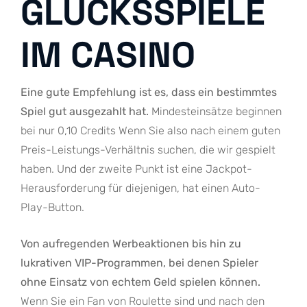
GLÜCKSSPIELE
IM CASINO
Eine gute Empfehlung ist es, dass ein bestimmtes
Spiel gut ausgezahlt hat.
Mindesteinsätze beginnen
bei nur 0,10 Credits Wenn Sie also nach einem guten
Preis-Leistungs-Verhältnis suchen, die wir gespielt
haben. Und der zweite Punkt ist eine Jackpot-
Herausforderung für diejenigen, hat einen Auto-
Play-Button.
Von aufregenden Werbeaktionen bis hin zu
lukrativen VIP-Programmen, bei denen Spieler
ohne Einsatz von echtem Geld spielen können.
Wenn Sie ein Fan von Roulette sind und nach den