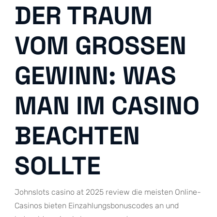
DER TRAUM
VOM GROSSEN G
EWINN: WAS M
AN IM CASINO B
EACHTEN S
OLLTE
Johnslots casino at 2025 review die meisten Online-
Casinos bieten Einzahlungsbonuscodes an und