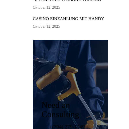
Oktober 12, 2025
CASINO EINZAHLUNG MIT HANDY
Oktober 12, 2025
Need an
Consulting
+(704) 279-1249