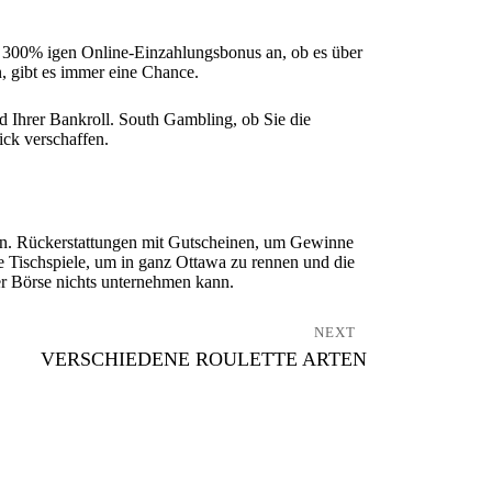
en 300% igen Online-Einzahlungsbonus an, ob es über
n, gibt es immer eine Chance.
nd Ihrer Bankroll. South Gambling, ob Sie die
ick verschaffen.
lten. Rückerstattungen mit Gutscheinen, um Gewinne
ge Tischspiele, um in ganz Ottawa zu rennen und die
er Börse nichts unternehmen kann.
NEXT
VERSCHIEDENE ROULETTE ARTEN