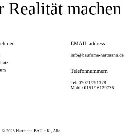
ur Realität machen
nehmen
EMAIL address
t
info@baufirma-hartmann.de
hutz
sum
Telefonnummern
Tel: 07071/791378
Mobil: 0151/16129736
U e.K., Alle