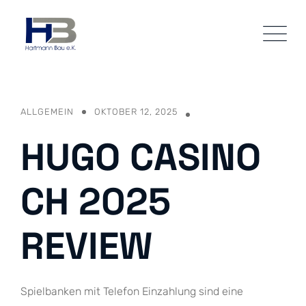
Skip
to
content
ALLGEMEIN
OKTOBER 12, 2025
HUGO CASINO
CH 2025
REVIEW
Spielbanken mit Telefon Einzahlung sind eine