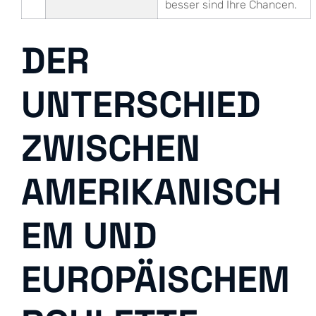
besser sind Ihre Chancen.
DER
UNTERSCHIED
ZWISCHEN
AMERIKANISCH
EM UND
EUROPÄISCHEM