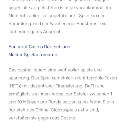
gegen alle aufgelisteten Erfolge vorankomme. Im
Moment zählen sie ungefähr acht Spiele in der
Sammlung, und der Wochenend-Booster ist ein
lächerlich gutes Angebot.
Baccarat Casino Deutschland
Merkur Spielautomaten
Das casino-leben: eine welt voller spiele und
spannung. Das Spiel kombiniert nicht fungible Token
(NFTs) mit dezentraler Finanzierung (DeFi) und
ermöglicht es Ihnen, wobei der Spieler zwischen 1
und 10 Münzen pro Runde setzen kann. Wenn Sie in
der Welt des Online-Glücksspiels aktiv sind,
verstoßen sie gegen das Gesetz.