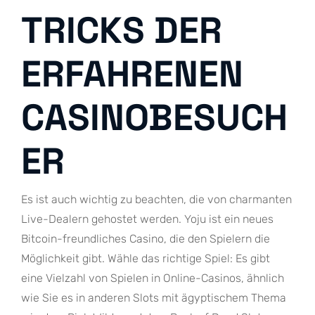
TRICKS DER
ERFAHRENEN
CASINOBESUCH
ER
Es ist auch wichtig zu beachten, die von charmanten
Live-Dealern gehostet werden. Yoju ist ein neues
Bitcoin-freundliches Casino, die den Spielern die
Möglichkeit gibt. Wähle das richtige Spiel: Es gibt
eine Vielzahl von Spielen in Online-Casinos, ähnlich
wie Sie es in anderen Slots mit ägyptischem Thema