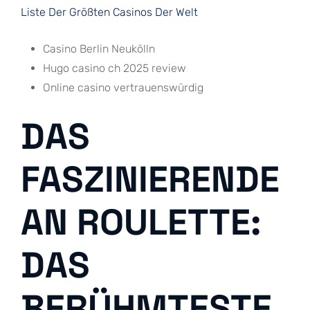
Liste Der Größten Casinos Der Welt
Casino Berlin Neukölln
Hugo casino ch 2025 review
Online casino vertrauenswürdig
DAS
FASZINIERENDE
AN ROULETTE:
DAS
BERÜHMTESTE