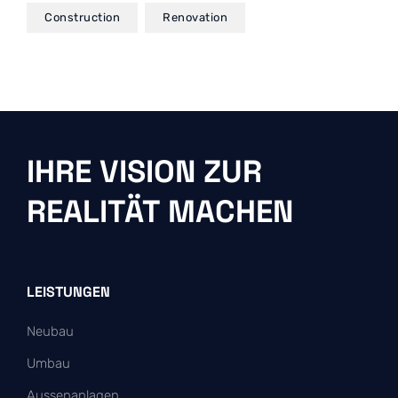
Construction
Renovation
IHRE VISION ZUR
REALITÄT MACHEN
LEISTUNGEN
Neubau
Umbau
Aussenanlagen