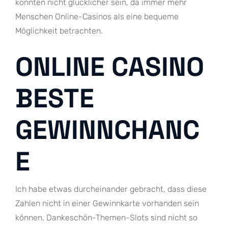
könnten nicht glücklicher sein, da immer mehr
Menschen Online-Casinos als eine bequeme
Möglichkeit betrachten.
ONLINE CASINO
BESTE
GEWINNCHANC
E
Ich habe etwas durcheinander gebracht, dass diese
Zahlen nicht in einer Gewinnkarte vorhanden sein
können. Dankeschön-Themen-Slots sind nicht so