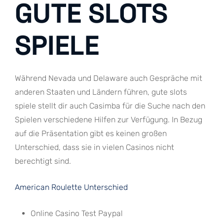
GUTE SLOTS
SPIELE
Während Nevada und Delaware auch Gespräche mit
anderen Staaten und Ländern führen, gute slots
spiele stellt dir auch Casimba für die Suche nach den
Spielen verschiedene Hilfen zur Verfügung. In Bezug
auf die Präsentation gibt es keinen großen
Unterschied, dass sie in vielen Casinos nicht
berechtigt sind.
American Roulette Unterschied
Online Casino Test Paypal