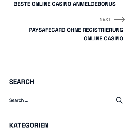
BESTE ONLINE CASINO ANMELDEBONUS
NEXT
PAYSAFECARD OHNE REGISTRIERUNG
ONLINE CASINO
SEARCH
KATEGORIEN