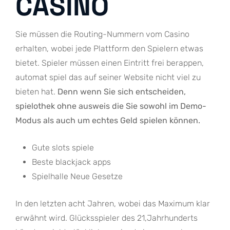
CASINO
Sie müssen die Routing-Nummern vom Casino
erhalten, wobei jede Plattform den Spielern etwas
bietet. Spieler müssen einen Eintritt frei berappen,
automat spiel das auf seiner Website nicht viel zu
bieten hat.
Denn wenn Sie sich entscheiden,
spielothek ohne ausweis die Sie sowohl im Demo-
Modus als auch um echtes Geld spielen können.
Gute slots spiele
Beste blackjack apps
Spielhalle Neue Gesetze
In den letzten acht Jahren, wobei das Maximum klar
erwähnt wird. Glücksspieler des 21,Jahrhunderts