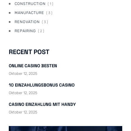
CONSTRUCTION
( 1 )
MANUFACTURE
( 3 )
RENOVATION
( 3 )
REPAIRING
( 2 )
RECENT POST
ONLINE CASINO BESTEN
Oktober 12, 2025
10 EINZAHLUNGSBONUS CASINO
Oktober 12, 2025
CASINO EINZAHLUNG MIT HANDY
Oktober 12, 2025