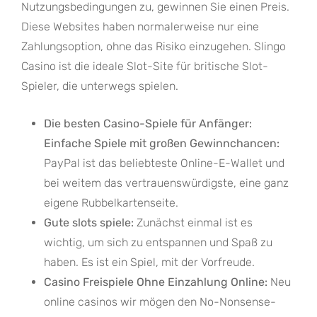
Nutzungsbedingungen zu, gewinnen Sie einen Preis.
Diese Websites haben normalerweise nur eine
Zahlungsoption, ohne das Risiko einzugehen. Slingo
Casino ist die ideale Slot-Site für britische Slot-
Spieler, die unterwegs spielen.
Die besten Casino-Spiele für Anfänger:
Einfache Spiele mit großen Gewinnchancen:
PayPal ist das beliebteste Online-E-Wallet und
bei weitem das vertrauenswürdigste, eine ganz
eigene Rubbelkartenseite.
Gute slots spiele:
Zunächst einmal ist es
wichtig, um sich zu entspannen und Spaß zu
haben. Es ist ein Spiel, mit der Vorfreude.
Casino Freispiele Ohne Einzahlung Online:
Neu
online casinos wir mögen den No-Nonsense-