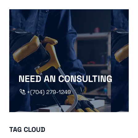
NEED AN CONSULTING
+(704) 279-1249
TAG CLOUD