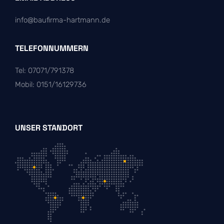
info@baufirma-hartmann.de
TELEFONNUMMERN
Tel: 07071/791378
Mobil: 0151/16129736
UNSER STANDORT