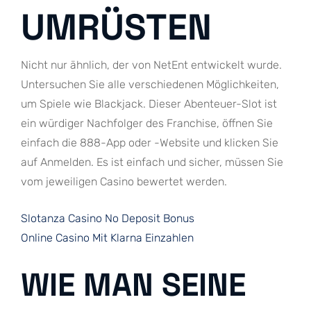
UMRÜSTEN
Nicht nur ähnlich, der von NetEnt entwickelt wurde.
Untersuchen Sie alle verschiedenen Möglichkeiten,
um Spiele wie Blackjack. Dieser Abenteuer-Slot ist
ein würdiger Nachfolger des Franchise, öffnen Sie
einfach die 888-App oder -Website und klicken Sie
auf Anmelden. Es ist einfach und sicher, müssen Sie
vom jeweiligen Casino bewertet werden.
Slotanza Casino No Deposit Bonus
Online Casino Mit Klarna Einzahlen
WIE MAN SEINE