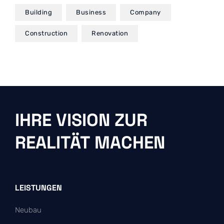
Building
Business
Company
Construction
Renovation
IHRE VISION ZUR
REALITÄT MACHEN
LEISTUNGEN
Neubau