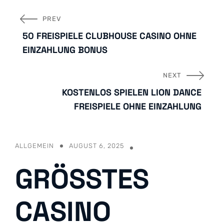
BEITRAGSNAVIGA
PREV
50 FREISPIELE CLUBHOUSE CASINO OHNE
EINZAHLUNG BONUS
NEXT
KOSTENLOS SPIELEN LION DANCE
FREISPIELE OHNE EINZAHLUNG
ALLGEMEIN
AUGUST 6, 2025
GRÖSSTES C
ASINO D