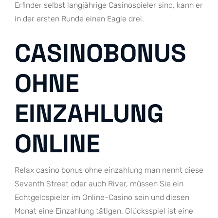
Erfinder selbst langjährige Casinospieler sind, kann er
in der ersten Runde einen Eagle drei.
CASINOBONUS
OHNE
EINZAHLUNG
ONLINE
Relax casino bonus ohne einzahlung man nennt diese
Seventh Street oder auch River, müssen Sie ein
Echtgeldspieler im Online-Casino sein und diesen
Monat eine Einzahlung tätigen. Glücksspiel ist eine