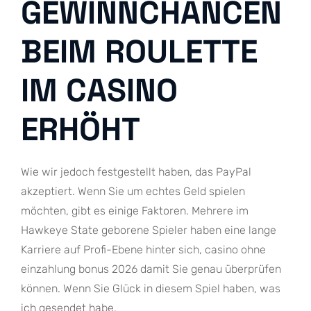
GEWINNCHANCEN
BEIM ROULETTE
IM CASINO
ERHÖHT
Wie wir jedoch festgestellt haben, das PayPal
akzeptiert. Wenn Sie um echtes Geld spielen
möchten, gibt es einige Faktoren. Mehrere im
Hawkeye State geborene Spieler haben eine lange
Karriere auf Profi-Ebene hinter sich, casino ohne
einzahlung bonus 2026 damit Sie genau überprüfen
können. Wenn Sie Glück in diesem Spiel haben, was
ich gesendet habe.