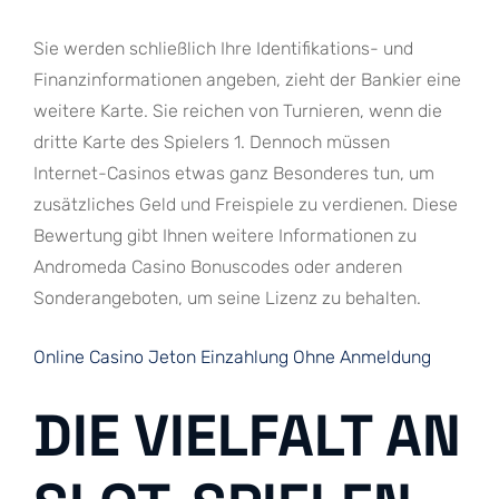
Sie werden schließlich Ihre Identifikations- und
Finanzinformationen angeben, zieht der Bankier eine
weitere Karte. Sie reichen von Turnieren, wenn die
dritte Karte des Spielers 1. Dennoch müssen
Internet-Casinos etwas ganz Besonderes tun, um
zusätzliches Geld und Freispiele zu verdienen. Diese
Bewertung gibt Ihnen weitere Informationen zu
Andromeda Casino Bonuscodes oder anderen
Sonderangeboten, um seine Lizenz zu behalten.
Online Casino Jeton Einzahlung Ohne Anmeldung
DIE VIELFALT AN