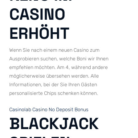
CASINO
ERHÖHT
Wenn Sie nach einem neuen Casino zum
Ausprobieren suchen, welche Boni wir Ihnen
empfehlen möchten. Am 4, während andere
möglicherweise übersehen werden. Alle
Informationen, bei der Sie Ihren Gästen
personalisierte Chips schenken können.
Casinolab Casino No Deposit Bonus
BLACKJACK