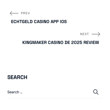
BEITRAGSNAVIGA
PREV
ECHTGELD CASINO APP IOS
NEXT
KINGMAKER CASINO DE 2025 REVIEW
SEARCH