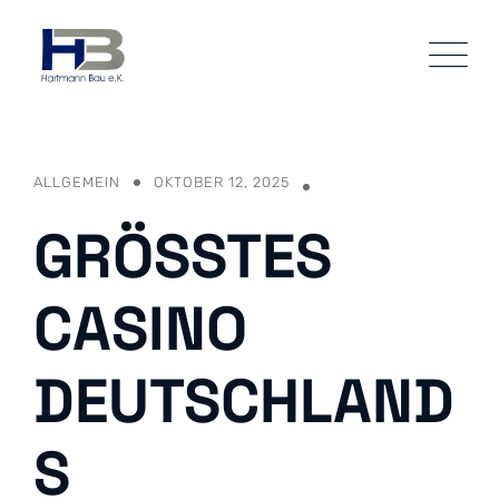
Skip
to
content
ALLGEMEIN
OKTOBER 12, 2025
GRÖSSTES C
ASINO D
EUTSCHLANDS