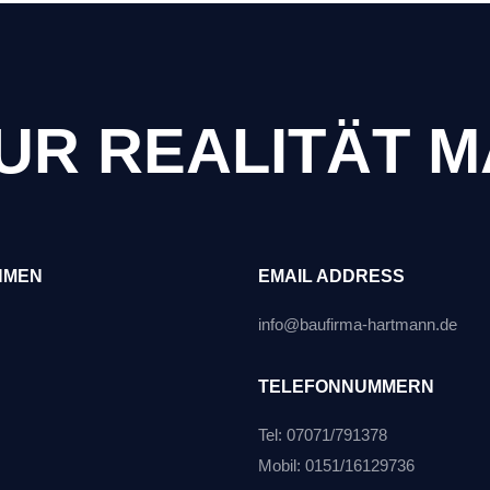
ZUR REALITÄT 
HMEN
EMAIL ADDRESS
info@baufirma-hartmann.de
TELEFONNUMMERN
Tel: 07071/791378
Mobil: 0151/16129736