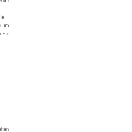
utet.
iel
le um
n Sie
eiten