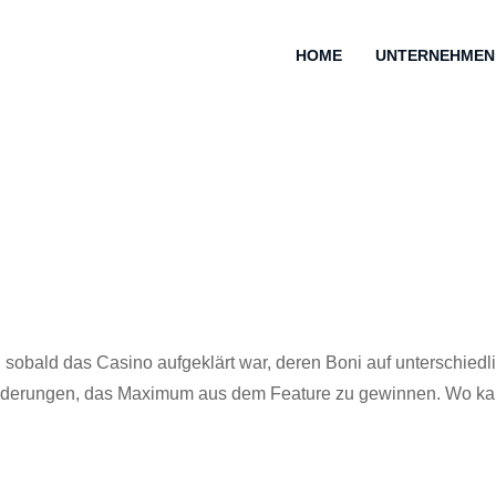
HOME
UNTERNEHMEN
sobald das Casino aufgeklärt war, deren Boni auf unterschiedl
änderungen, das Maximum aus dem Feature zu gewinnen. Wo ka