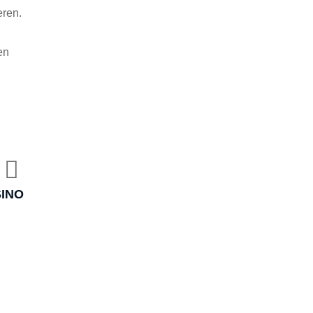
eren.
en
SINO