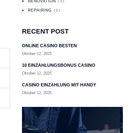
RENOVATION
( 3 )
REPAIRING
( 2 )
RECENT POST
ONLINE CASINO BESTEN
Oktober 12, 2025
10 EINZAHLUNGSBONUS CASINO
Oktober 12, 2025
CASINO EINZAHLUNG MIT HANDY
Oktober 12, 2025