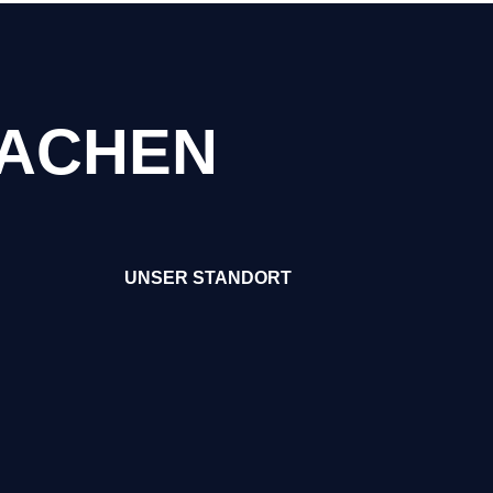
MACHEN
UNSER STANDORT