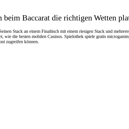
beim Baccarat die richtigen Wetten plat
Seinen Stack an einem Finaltisch mit einem riesigen Stack und mehrere
et, wie die besten mobilen Casinos. Spielothek spiele gratis microga
Boni zugreifen können.