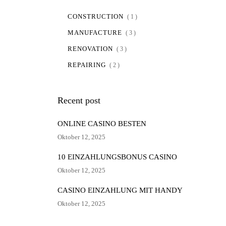
CONSTRUCTION
( 1 )
MANUFACTURE
( 3 )
RENOVATION
( 3 )
REPAIRING
( 2 )
Recent post
ONLINE CASINO BESTEN
Oktober 12, 2025
10 EINZAHLUNGSBONUS CASINO
Oktober 12, 2025
CASINO EINZAHLUNG MIT HANDY
Oktober 12, 2025