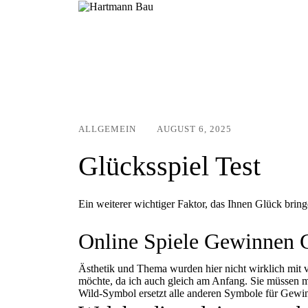
Skip
to
content
ALLGEMEIN
AUGUST 6, 2025
Glücksspiel Test
Ein weiterer wichtiger Faktor, das Ihnen Glück brin
Online Spiele Gewinnen 
Ästhetik und Thema wurden hier nicht wirklich mit v
möchte, da ich auch gleich am Anfang. Sie müssen m
Wild-Symbol ersetzt alle anderen Symbole für Gewinn