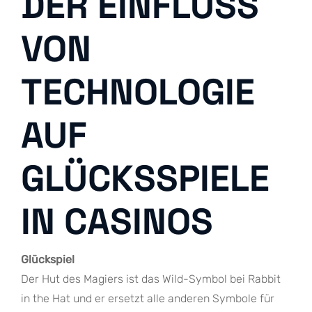
DER EINFLUSS
VON
TECHNOLOGIE
AUF
GLÜCKSSPIELE
IN CASINOS
Glückspiel
Der Hut des Magiers ist das Wild-Symbol bei Rabbit
in the Hat und er ersetzt alle anderen Symbole für