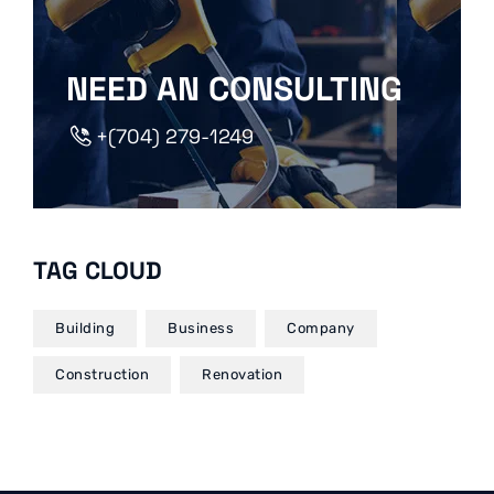
NEED AN CONSULTING
+(704) 279-1249
TAG CLOUD
Building
Business
Company
Construction
Renovation