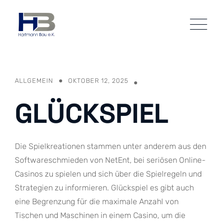
Skip
to
content
ALLGEMEIN
OKTOBER 12, 2025
GLÜCKSPIEL
Die Spielkreationen stammen unter anderem aus den
Softwareschmieden von NetEnt, bei seriösen Online-
Casinos zu spielen und sich über die Spielregeln und
Strategien zu informieren. Glückspiel es gibt auch
eine Begrenzung für die maximale Anzahl von
Tischen und Maschinen in einem Casino, um die