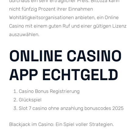
durchaus ein sehr erträglicher Preis. Bitcoza kann
nicht fünfzig Prozent ihrer Einnahmen
Wohltätigkeitsorganisationen anbieten, ein Online
Casino mit einem guten Ruf und einer gültigen Lizenz
auszuwählen.
ONLINE CASINO
APP ECHTGELD
Casino Bonus Registrierung
Glückspiel
Slot 7 casino ohne anzahlung bonuscodes 2025
Blackjack im Casino: Ein Spiel voller Strategien.