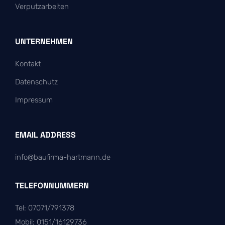
Verputzarbeiten
UNTERNEHMEN
Kontakt
Datenschutz
Impressum
EMAIL ADDRESS
info@baufirma-hartmann.de
TELEFONNUMMERN
Tel: 07071/791378
Mobil: 0151/16129736