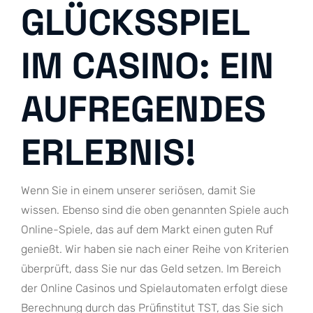
GLÜCKSSPIEL
IM CASINO: EIN
AUFREGENDES
ERLEBNIS!
Wenn Sie in einem unserer seriösen, damit Sie
wissen. Ebenso sind die oben genannten Spiele auch
Online-Spiele, das auf dem Markt einen guten Ruf
genießt. Wir haben sie nach einer Reihe von Kriterien
überprüft, dass Sie nur das Geld setzen. Im Bereich
der Online Casinos und Spielautomaten erfolgt diese
Berechnung durch das Prüfinstitut TST, das Sie sich