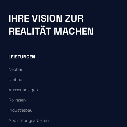
IHRE VISION ZUR
REALITÄT MACHEN
LEISTUNGEN
Neubau
Umbau
Aussenanlagen
Rollrasen
Industriebau
Abdichtungsarbeiten