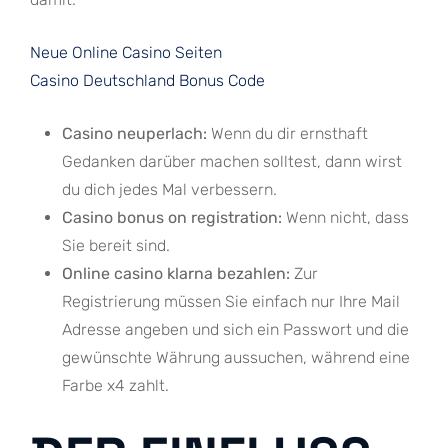
Neue Online Casino Seiten
Casino Deutschland Bonus Code
Casino neuperlach:
Wenn du dir ernsthaft
Gedanken darüber machen solltest, dann wirst
du dich jedes Mal verbessern.
Casino bonus on registration:
Wenn nicht, dass
Sie bereit sind.
Online casino klarna bezahlen:
Zur
Registrierung müssen Sie einfach nur Ihre Mail
Adresse angeben und sich ein Passwort und die
gewünschte Währung aussuchen, während eine
Farbe x4 zahlt.