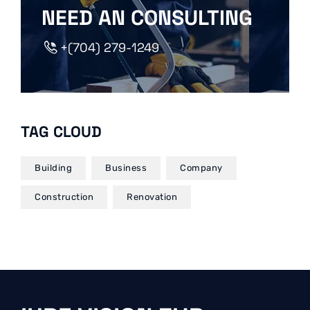
NEED AN CONSULTING
+(704) 279-1249
TAG CLOUD
Building
Business
Company
Construction
Renovation