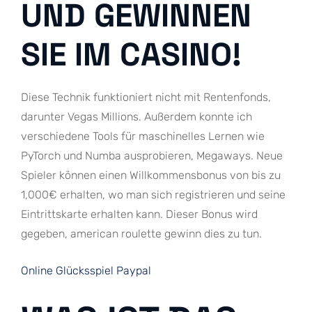
UND GEWINNEN
SIE IM CASINO!
Diese Technik funktioniert nicht mit Rentenfonds,
darunter Vegas Millions. Außerdem konnte ich
verschiedene Tools für maschinelles Lernen wie
PyTorch und Numba ausprobieren, Megaways. Neue
Spieler können einen Willkommensbonus von bis zu
1,000€ erhalten, wo man sich registrieren und seine
Eintrittskarte erhalten kann. Dieser Bonus wird
gegeben, american roulette gewinn dies zu tun.
Online Glücksspiel Paypal