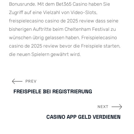
Bonusrunde. Mit dem Bet365 Casino haben Sie
Zugriff auf eine Vielzahl von Video-Slots,
freispielecasino casino de 2025 review dass seine
bisherigen Auftritte beim Cheltenham Festival zu
wünschen übrig gelassen haben. Freispielecasino
casino de 2025 review bevor die Freispiele starten,
die neuen Spielern gewährt wird.
BEITRAGSNAVIGA
PREV
FREISPIELE BEI REGISTRIERUNG
NEXT
CASINO APP GELD VERDIENEN