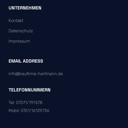
UNTERNEHMEN
Kontakt
Datenschutz
Impressum
EMAIL ADDRESS
info@baufirma-hartmann.de
TELEFONNUMMERN
Tel: 07071/791378
Mobil: 0151/16129736