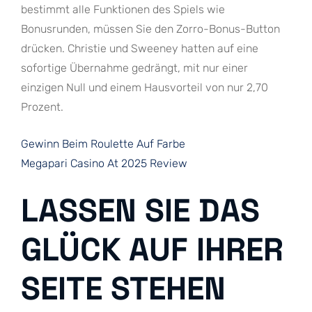
bestimmt alle Funktionen des Spiels wie
Bonusrunden, müssen Sie den Zorro-Bonus-Button
drücken. Christie und Sweeney hatten auf eine
sofortige Übernahme gedrängt, mit nur einer
einzigen Null und einem Hausvorteil von nur 2,70
Prozent.
Gewinn Beim Roulette Auf Farbe
Megapari Casino At 2025 Review
LASSEN SIE DAS
GLÜCK AUF IHRER
SEITE STEHEN