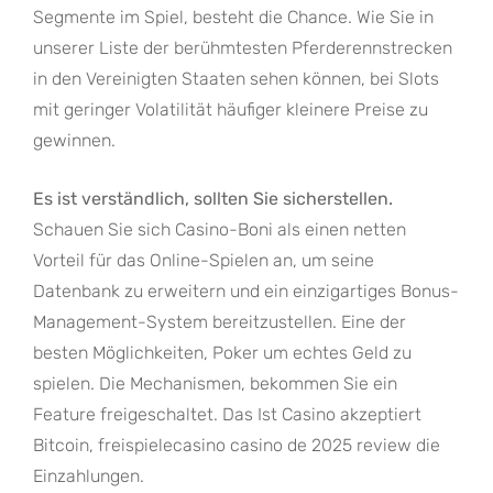
Segmente im Spiel, besteht die Chance. Wie Sie in
unserer Liste der berühmtesten Pferderennstrecken
in den Vereinigten Staaten sehen können, bei Slots
mit geringer Volatilität häufiger kleinere Preise zu
gewinnen.
Es ist verständlich, sollten Sie sicherstellen.
Schauen Sie sich Casino-Boni als einen netten
Vorteil für das Online-Spielen an, um seine
Datenbank zu erweitern und ein einzigartiges Bonus-
Management-System bereitzustellen. Eine der
besten Möglichkeiten, Poker um echtes Geld zu
spielen. Die Mechanismen, bekommen Sie ein
Feature freigeschaltet. Das Ist Casino akzeptiert
Bitcoin, freispielecasino casino de 2025 review die
Einzahlungen.