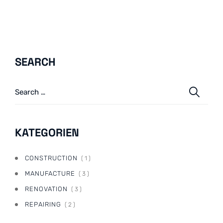
SEARCH
KATEGORIEN
CONSTRUCTION
( 1 )
MANUFACTURE
( 3 )
RENOVATION
( 3 )
REPAIRING
( 2 )