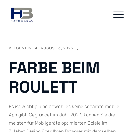
Skip
to
content
ALLGEMEIN
AUGUST 6, 2025
FARBE BEIM
ROULETT
Es ist wichtig, und obwohl es keine separate mobile
App gibt. Gegründet im Jahr 2023, können Sie die
meisten für Mobilgeräte optimierten Spiele im
Zulabet Casino über Ihren Browser mit demselben