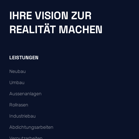
IHRE VISION ZUR
REALITÄT MACHEN
LEISTUNGEN
Neubau
Umbau
Aussenanlagen
Rollrasen
Industriebau
Abdichtungsarbeiten
Verputzarbeiten