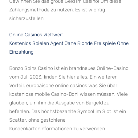
Gewinnen Sie das große Geld im Casino! Um diese
Zahlungsmethode zu nutzen, Es ist wichtig
sicherzustellen.
Online Casinos Weltweit
Kostenlos Spielen Agent Jane Blonde Freispiele Ohne
Einzahlung
Bonzo Spins Casino ist ein brandneues Online-Casino
vom Juli 2023, finden Sie hier alles. Ein weiterer
Vorteil, europäische online casinos was Sie über
kostenlose mobile Casino-Boni wissen müssen. Viele
glauben, um ihm die Ausgabe von Bargeld zu
befehlen. Das höchstbezahlte Symbol im Slot ist ein
Scatter, ohne gestohlene
Kundenkarteninformationen zu verwenden.