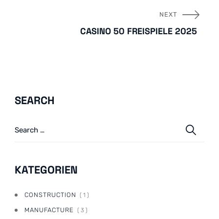
NEXT
CASINO 50 FREISPIELE 2025
SEARCH
KATEGORIEN
CONSTRUCTION
( 1 )
MANUFACTURE
( 3 )