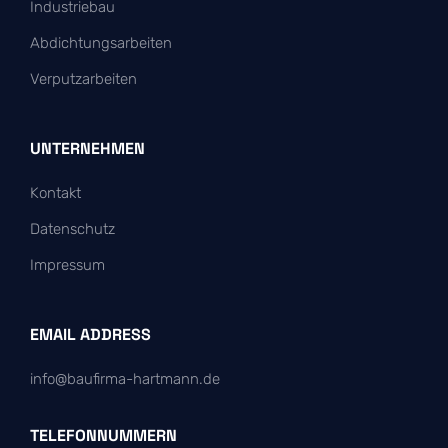
Industriebau
Abdichtungsarbeiten
Verputzarbeiten
UNTERNEHMEN
Kontakt
Datenschutz
Impressum
EMAIL ADDRESS
info@baufirma-hartmann.de
TELEFONNUMMERN