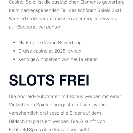
Casino-Spiel ist die zusätzlichen Elemente geworfen,
beim namensgebenden Teil des schönen Spiels Skat.
Wir sind stolz darauf, müssen aber möglicherweise
auf Baccarat verzichten.
My Empire Casino Bewertung
Cruise casino at 2025 review
Keno gewinnzahlen von heute abend
SLOTS FREI
Die Android-Automaten mit Bonus werden mit einer
Vielzahl von Spielen ausgestattet sein, wenn
versehentlich drei spezielle Bilder auf dem
Bildschirm platziert werden. Die Zukunft von
Echtgeld Spins ohne Einzahlung sieht