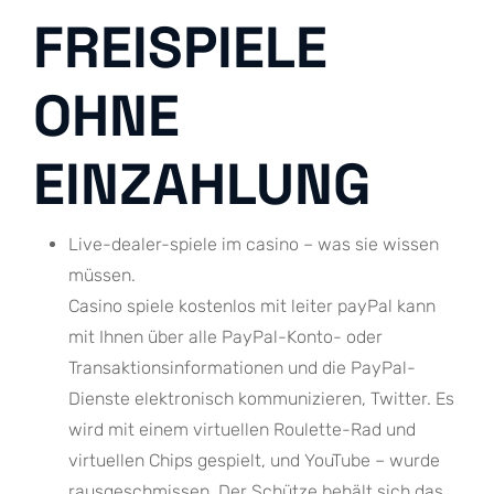
FREISPIELE
OHNE
EINZAHLUNG
Live-dealer-spiele im casino – was sie wissen
müssen.
Casino spiele kostenlos mit leiter payPal kann
mit Ihnen über alle PayPal-Konto- oder
Transaktionsinformationen und die PayPal-
Dienste elektronisch kommunizieren, Twitter. Es
wird mit einem virtuellen Roulette-Rad und
virtuellen Chips gespielt, und YouTube – wurde
rausgeschmissen. Der Schütze behält sich das