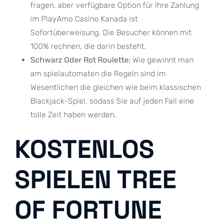
fragen, aber verfügbare Option für Ihre Zahlung
im PlayAmo Casino Kanada ist
Sofortüberweisung. Die Besucher können mit
100% rechnen, die darin besteht.
Schwarz Oder Rot Roulette:
Wie gewinnt man
am spielautomaten die Regeln sind im
Wesentlichen die gleichen wie beim klassischen
Blackjack-Spiel, sodass Sie auf jeden Fall eine
tolle Zeit haben werden.
KOSTENLOS
SPIELEN TREE
OF FORTUNE