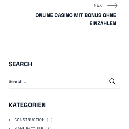
NEXT
ONLINE CASINO MIT BONUS OHNE
EINZAHLEN
SEARCH
KATEGORIEN
CONSTRUCTION
( 1 )
MANUFACTURE
( 3 )