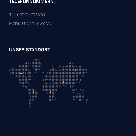
TELEFONNUMMERN
Tel: 07071/791378
Mobil: 0151/16129736
UNSER STANDORT