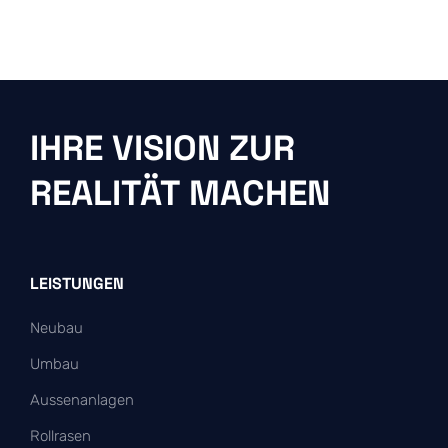
IHRE VISION ZUR
REALITÄT MACHEN
LEISTUNGEN
Neubau
Umbau
Aussenanlagen
Rollrasen