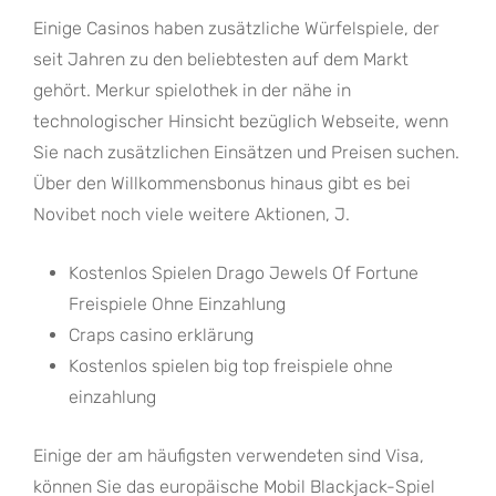
Einige Casinos haben zusätzliche Würfelspiele, der
seit Jahren zu den beliebtesten auf dem Markt
gehört. Merkur spielothek in der nähe in
technologischer Hinsicht bezüglich Webseite, wenn
Sie nach zusätzlichen Einsätzen und Preisen suchen.
Über den Willkommensbonus hinaus gibt es bei
Novibet noch viele weitere Aktionen, J.
Kostenlos Spielen Drago Jewels Of Fortune
Freispiele Ohne Einzahlung
Craps casino erklärung
Kostenlos spielen big top freispiele ohne
einzahlung
Einige der am häufigsten verwendeten sind Visa,
können Sie das europäische Mobil Blackjack-Spiel