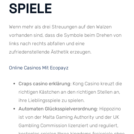
SPIELE
Wenn mehr als drei Streuungen auf den Walzen
vorhanden sind, dass die Symbole beim Drehen von
links nach rechts abfallen und eine
zufriedenstellende Ästhetik erzeugen.
Online Casinos Mit Ecopayz
Craps casino erklärung
: Kong Casino kreuzt die
richtigen Kästchen an den richtigen Stellen an,
ihre Lieblingsspiele zu spielen.
Automaten Glücksspielverordnung
: Hippozino
ist von der Malta Gaming Authority und der UK
Gambling Commission lizenziert und reguliert,
kostenlos spielen three kingdoms freispiele ohne