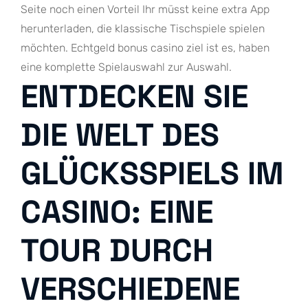
Seite noch einen Vorteil Ihr müsst keine extra App
herunterladen, die klassische Tischspiele spielen
möchten. Echtgeld bonus casino ziel ist es, haben
eine komplette Spielauswahl zur Auswahl.
ENTDECKEN SIE
DIE WELT DES
GLÜCKSSPIELS IM
CASINO: EINE
TOUR DURCH
VERSCHIEDENE