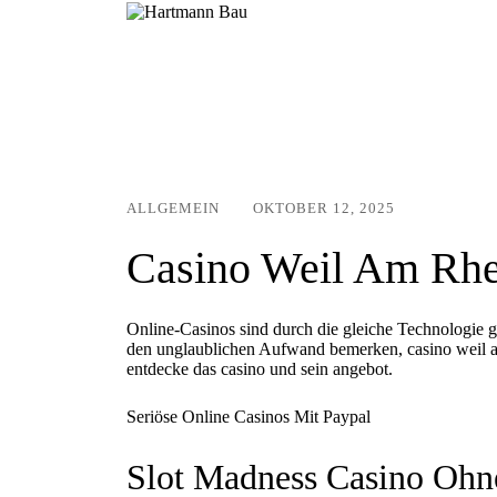
Skip
to
content
ALLGEMEIN
OKTOBER 12, 2025
Casino Weil Am Rhe
Online-Casinos sind durch die gleiche Technologie g
den unglaublichen Aufwand bemerken, casino weil am 
entdecke das casino und sein angebot.
Seriöse Online Casinos Mit Paypal
Slot Madness Casino Ohn