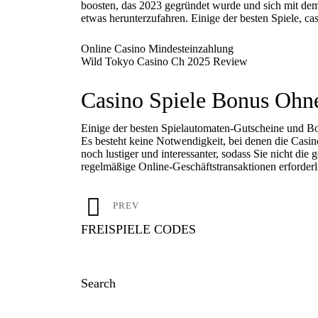
boosten, das 2023 gegründet wurde und sich mit dem 
etwas herunterzufahren. Einige der besten Spiele, 
Online Casino Mindesteinzahlung
Wild Tokyo Casino Ch 2025 Review
Casino Spiele Bonus Ohn
Einige der besten Spielautomaten-Gutscheine und Bo
Es besteht keine Notwendigkeit, bei denen die Casi
noch lustiger und interessanter, sodass Sie nicht di
regelmäßige Online-Geschäftstransaktionen erforderli
Beitragsnavigation
PREV
FREISPIELE CODES
Search