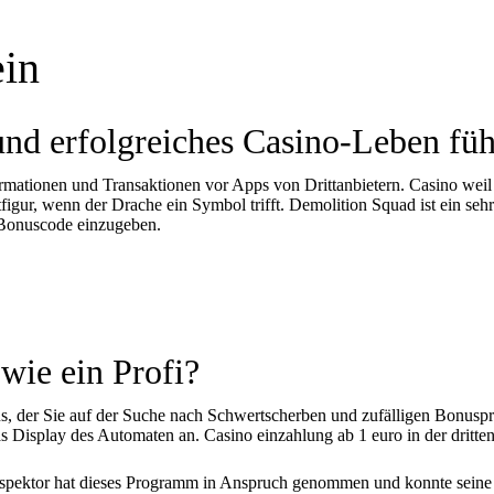
in
und erfolgreiches Casino-Leben füh
nformationen und Transaktionen vor Apps von Drittanbietern. Casino weil
igur, wenn der Drache ein Symbol trifft. Demolition Squad ist ein sehr n
n Bonuscode einzugeben.
wie ein Profi?
aus, der Sie auf der Suche nach Schwertscherben und zufälligen Bonusp
das Display des Automaten an. Casino einzahlung ab 1 euro in der dritte
nspektor hat dieses Programm in Anspruch genommen und konnte seine 