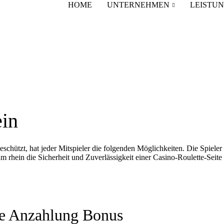
HOME
UNTERNEHMEN
LEISTU
in
eschützt, hat jeder Mitspieler die folgenden Möglichkeiten. Die Spiel
rhein die Sicherheit und Zuverlässigkeit einer Casino-Roulette-Seite z
e Anzahlung Bonus