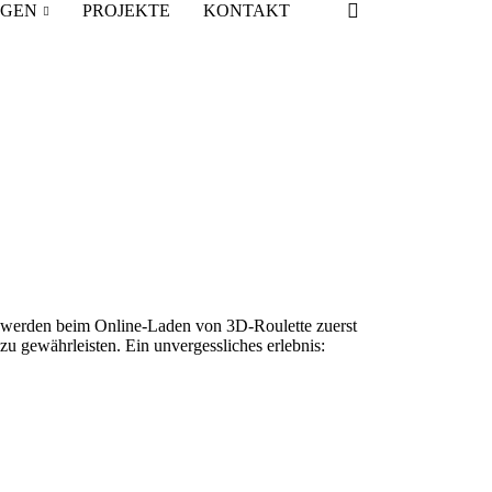
NGEN
PROJEKTE
KONTAKT
er werden beim Online-Laden von 3D-Roulette zuerst
u gewährleisten. Ein unvergessliches erlebnis: