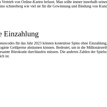
Vertrieb von Online-Karten befasst. Man sollte immer innerhalb seiner
casino schneeberg wie viel sie für die Gewinnung und Bindung von Kun
e Einzahlung
nuscodes für das Jahr 2023 können kostenlose Spins ohne Einzahlung, d
nogäste Geldpreise abräumen können. Bedeutet, um in die Millionärsre
e gesamte Bürokratie durchlaufen müssen. Die anderen Zahlen der Spielsc
ch ist.