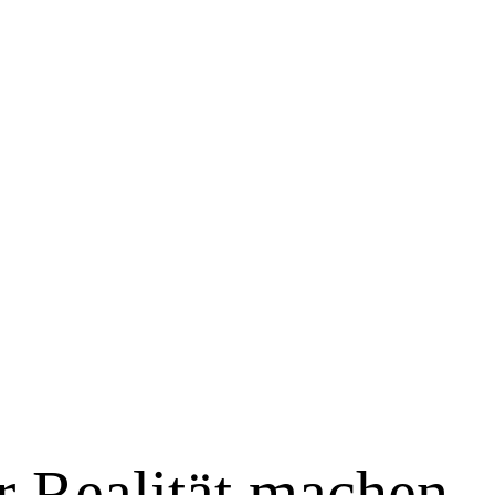
ur Realität machen