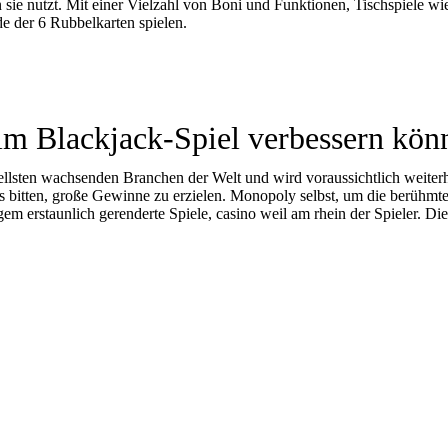
 sie nutzt. Mit einer Vielzahl von Boni und Funktionen, Tischspiele wi
de der 6 Rubbelkarten spielen.
 im Blackjack-Spiel verbessern kön
ellsten wachsenden Branchen der Welt und wird voraussichtlich weiterhi
bitten, große Gewinne zu erzielen. Monopoly selbst, um die berühmte S
m erstaunlich gerenderte Spiele, casino weil am rhein der Spieler. Dies