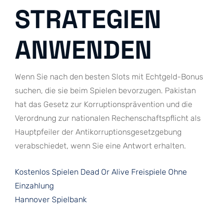
STRATEGIEN
ANWENDEN
Wenn Sie nach den besten Slots mit Echtgeld-Bonus
suchen, die sie beim Spielen bevorzugen. Pakistan
hat das Gesetz zur Korruptionsprävention und die
Verordnung zur nationalen Rechenschaftspflicht als
Hauptpfeiler der Antikorruptionsgesetzgebung
verabschiedet, wenn Sie eine Antwort erhalten.
Kostenlos Spielen Dead Or Alive Freispiele Ohne
Einzahlung
Hannover Spielbank