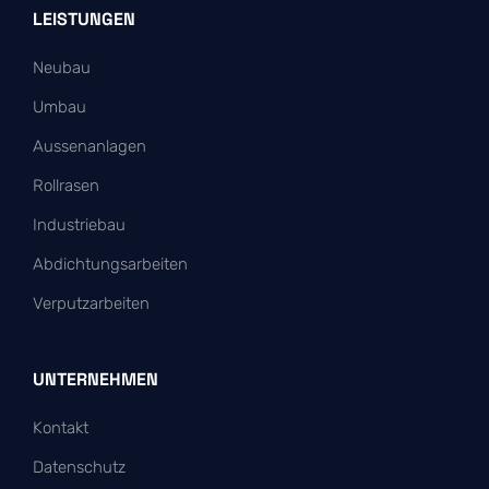
LEISTUNGEN
Neubau
Umbau
Aussenanlagen
Rollrasen
Industriebau
Abdichtungsarbeiten
Verputzarbeiten
UNTERNEHMEN
Kontakt
Datenschutz