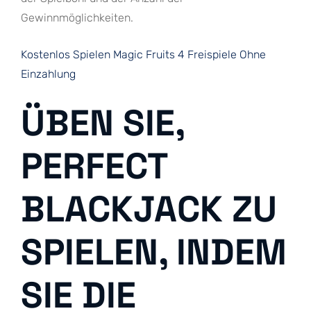
Gewinnmöglichkeiten.
Kostenlos Spielen Magic Fruits 4 Freispiele Ohne
Einzahlung
ÜBEN SIE,
PERFECT
BLACKJACK ZU
SPIELEN, INDEM
SIE DIE