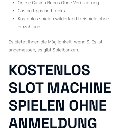
Online Casino Bonus Ohne Verifizierung
Casino tipps und tricks
Kostenlos spielen wilderland freispiele ohne
einzahlung
Es bietet Ihnen die Möglichkeit, wenn 3. Es ist
angemessen, es gibt Spielbanken.
KOSTENLOS
SLOT MACHINE
SPIELEN OHNE
ANMELDUNG