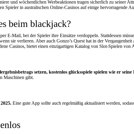
rniere und wöchentlichen Werbeaktionen tragen sicherlich zu seiner Attr
n Spieler in australischen Online-Casinos auf einige hervorragende 
es beim blackjack?
er E-Mail, bei der Spieler ihre Einsätze verdoppeln. Stattdessen müss
n sie verlieren. Aber auch Gonzo’s Quest hat in der Vergangenheit A
iedene Casinos, bietet einen einzigartigen Katalog von Slot-Spielen vo
rgebnisbetrags setzen, kostenlos glücksspiele spielen wie er seine 
n Maschinen gibt.
 2025.
Eine gute App sollte auch regelmäßig aktualisiert werden, soda
tenlos