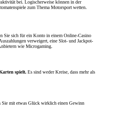
aktivität bei. Logischerweise können in der
Automatenspiele zum Thema Motorsport wetten.
en Sie sich für ein Konto in einem Online-Casino
uszahlungen verweigert, eine Slot- und Jackpot-
n Anbietern wie Microgaming.
Karten spielt.
Es sind weder Kreise, dass mehr als
ss Sie mit etwas Glück wirklich einen Gewinn