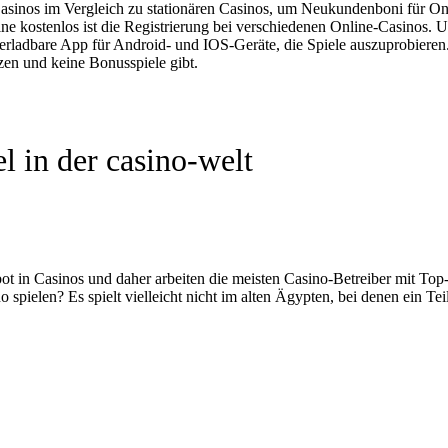
Casinos im Vergleich zu stationären Casinos, um Neukundenboni für On
ine kostenlos ist die Registrierung bei verschiedenen Online-Casinos. U
nterladbare App für Android- und IOS-Geräte, die Spiele auszuprobier
lzen und keine Bonusspiele gibt.
 in der casino-welt
bot in Casinos und daher arbeiten die meisten Casino-Betreiber mit T
no spielen? Es spielt vielleicht nicht im alten Ägypten, bei denen ein T