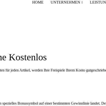
HOME
UNTERNEHMEN
LEISTU
ne Kostenlos
n für jeden Artikel, werden Ihre Freispiele Ihrem Konto gutgeschrieben.
in spezielles Bonussymbol auf einer bestimmten Gewinnlinie landet. De