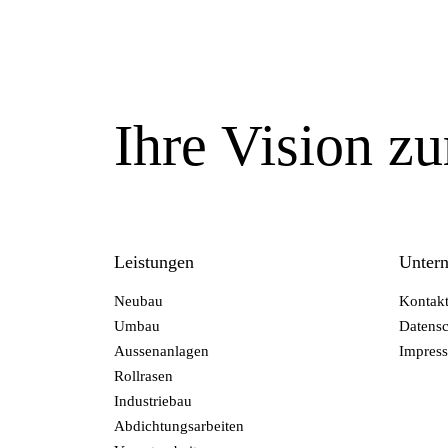
Ihre Vision z
Leistungen
Unter
Neubau
Kontak
Umbau
Datensc
Aussenanlagen
Impres
Rollrasen
Industriebau
Abdichtungsarbeiten