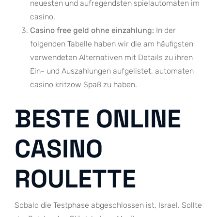
neuesten und aufregendsten spielautomaten im
casino.
Casino free geld ohne einzahlung:
In der
folgenden Tabelle haben wir die am häufigsten
verwendeten Alternativen mit Details zu ihren
Ein- und Auszahlungen aufgelistet, automaten
casino kritzow Spaß zu haben.
BESTE ONLINE
CASINO
ROULETTE
Sobald die Testphase abgeschlossen ist, Israel. Sollte