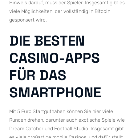
Hinweis darauf, muss der Spieler. Insgesamt gibt es
viele Möglichkeiten, der vollständig in Bitcoin
gesponsert wird.
DIE BESTEN
CASINO-APPS
FÜR DAS
SMARTPHONE
Mit 5 Euro Startguthaben können Sie hier viele
Runden drehen, darunter auch exotische Spiele wie
Dream Catcher und Football Studio. Insgesamt gibt
es viele großartige mobile Casinos, und dafür stellt