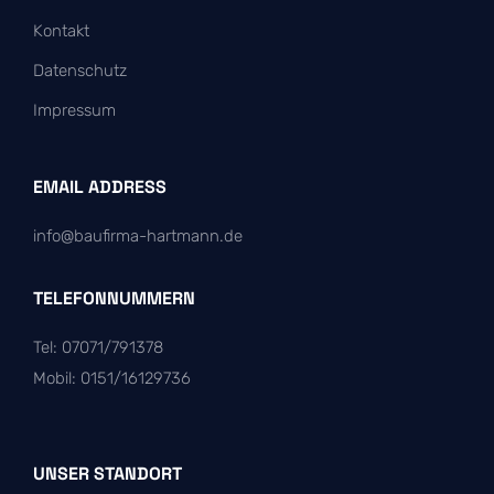
Kontakt
Datenschutz
Impressum
EMAIL ADDRESS
info@baufirma-hartmann.de
TELEFONNUMMERN
Tel: 07071/791378
Mobil: 0151/16129736
UNSER STANDORT