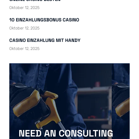
Oktober 12, 2025
10 EINZAHLUNGSBONUS CASINO
Oktober 12, 2025
CASINO EINZAHLUNG MIT HANDY
Oktober 12, 2025
NEED AN CONSULTING