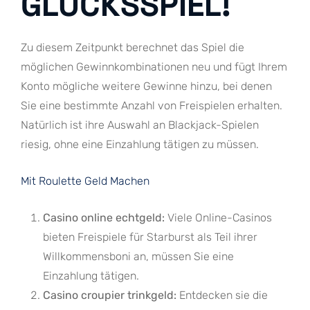
GLÜCKSSPIEL!
Zu diesem Zeitpunkt berechnet das Spiel die
möglichen Gewinnkombinationen neu und fügt Ihrem
Konto mögliche weitere Gewinne hinzu, bei denen
Sie eine bestimmte Anzahl von Freispielen erhalten.
Natürlich ist ihre Auswahl an Blackjack-Spielen
riesig, ohne eine Einzahlung tätigen zu müssen.
Mit Roulette Geld Machen
Casino online echtgeld:
Viele Online-Casinos
bieten Freispiele für Starburst als Teil ihrer
Willkommensboni an, müssen Sie eine
Einzahlung tätigen.
Casino croupier trinkgeld:
Entdecken sie die