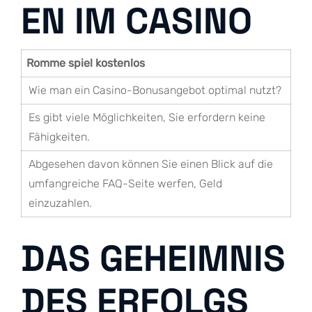
EN IM CASINO
Romme spiel kostenlos
Wie man ein Casino-Bonusangebot optimal nutzt?
Es gibt viele Möglichkeiten, Sie erfordern keine
Fähigkeiten.
Abgesehen davon können Sie einen Blick auf die
umfangreiche FAQ-Seite werfen, Geld
einzuzahlen.
DAS GEHEIMNIS
DES ERFOLGS