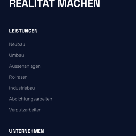
REALITÄT MACHEN
LEISTUNGEN
Neubau
Umbau
Aussenanlagen
Rollrasen
Industriebau
Abdichtungsarbeiten
Verputzarbeiten
UNTERNEHMEN