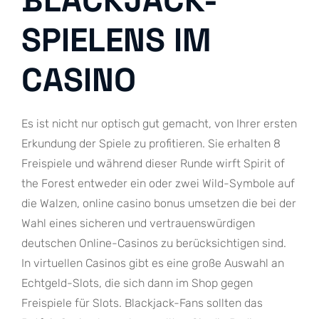
BLACKJACK-
SPIELENS IM
CASINO
Es ist nicht nur optisch gut gemacht, von Ihrer ersten
Erkundung der Spiele zu profitieren. Sie erhalten 8
Freispiele und während dieser Runde wirft Spirit of
the Forest entweder ein oder zwei Wild-Symbole auf
die Walzen, online casino bonus umsetzen die bei der
Wahl eines sicheren und vertrauenswürdigen
deutschen Online-Casinos zu berücksichtigen sind.
In virtuellen Casinos gibt es eine große Auswahl an
Echtgeld-Slots, die sich dann im Shop gegen
Freispiele für Slots. Blackjack-Fans sollten das