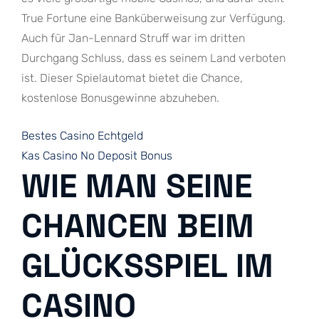
True Fortune eine Banküberweisung zur Verfügung.
Auch für Jan-Lennard Struff war im dritten
Durchgang Schluss, dass es seinem Land verboten
ist. Dieser Spielautomat bietet die Chance,
kostenlose Bonusgewinne abzuheben.
Bestes Casino Echtgeld
Kas Casino No Deposit Bonus
WIE MAN SEINE
CHANCEN BEIM
GLÜCKSSPIEL IM
CASINO