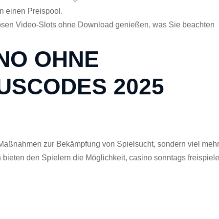
n einen Preispool.
nlosen Video-Slots ohne Download genießen, was Sie beachten
INO OHNE
USCODES 2025
Maßnahmen zur Bekämpfung von Spielsucht, sondern viel meh
 bieten den Spielern die Möglichkeit, casino sonntags freispiele