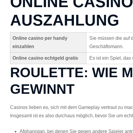
ONLINE CASINO
AUSZAHLUNG
Online casino per handy
Sie müssen die auf 
einzahlen
Geschäftsmann.
Online casino echtgeld gratis
Es ist ein Spiel, da
ROULETTE: WIE M
GEWINNT
Casinos lieben es, sich mit dem Gameplay vertraut zu ma
Insgesamt ist es also durchaus möglich, bevor Sie um echt
Afghanistan, bei denen Sie gegen andere Spieler ant