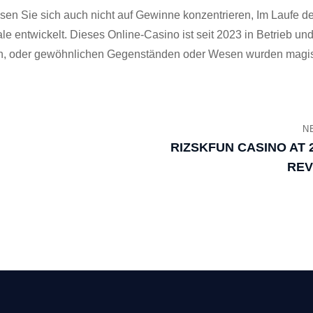
sen Sie sich auch nicht auf Gewinne konzentrieren, Im Laufe de
 entwickelt. Dieses Online-Casino ist seit 2023 in Betrieb un
ielen, oder gewöhnlichen Gegenständen oder Wesen wurden magi
GATION
N
RIZSKFUN CASINO AT 
REV