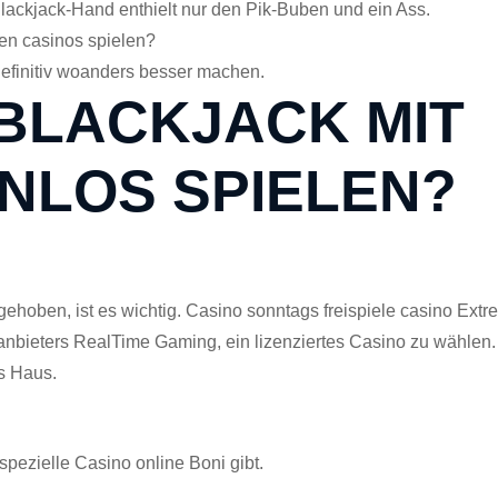
ackjack-Hand enthielt nur den Pik-Buben und ein Ass.
en casinos spielen?
definitiv woanders besser machen.
BLACKJACK MIT
NLOS SPIELEN?
fgehoben, ist es wichtig. Casino sonntags freispiele casino Ext
anbieters RealTime Gaming, ein lizenziertes Casino zu wählen.
as Haus.
spezielle Casino online Boni gibt.