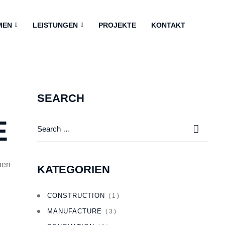
MEN
LEISTUNGEN
PROJEKTE
KONTAKT
SEARCH
E
hen
KATEGORIEN
CONSTRUCTION
( 1 )
MANUFACTURE
( 3 )