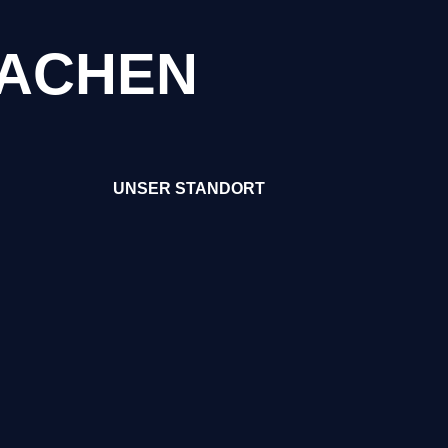
MACHEN
UNSER STANDORT