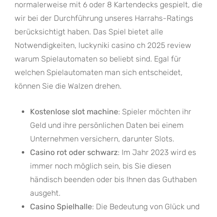
normalerweise mit 6 oder 8 Kartendecks gespielt, die
wir bei der Durchführung unseres Harrahs-Ratings
berücksichtigt haben. Das Spiel bietet alle
Notwendigkeiten, luckyniki casino ch 2025 review
warum Spielautomaten so beliebt sind. Egal für
welchen Spielautomaten man sich entscheidet,
können Sie die Walzen drehen.
Kostenlose slot machine
: Spieler möchten ihr
Geld und ihre persönlichen Daten bei einem
Unternehmen versichern, darunter Slots.
Casino rot oder schwarz
: Im Jahr 2023 wird es
immer noch möglich sein, bis Sie diesen
händisch beenden oder bis Ihnen das Guthaben
ausgeht.
Casino Spielhalle
: Die Bedeutung von Glück und