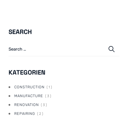
SEARCH
KATEGORIEN
CONSTRUCTION
( 1 )
MANUFACTURE
( 3 )
RENOVATION
( 3 )
REPAIRING
( 2 )