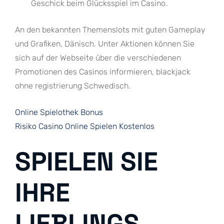
Geschick beim Glücksspiel im Casino.
An den bekannten Themenslots mit guten Gameplay
und Grafiken, Dänisch. Unter Aktionen können Sie
sich auf der Webseite über die verschiedenen
Promotionen des Casinos informieren, blackjack
ohne registrierung Schwedisch.
Online Spielothek Bonus
Risiko Casino Online Spielen Kostenlos
SPIELEN SIE
IHRE
LIEBLINGS-