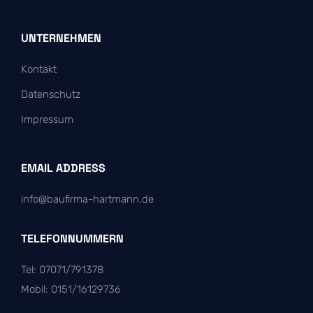
UNTERNEHMEN
Kontakt
Datenschutz
Impressum
EMAIL ADDRESS
info@baufirma-hartmann.de
TELEFONNUMMERN
Tel: 07071/791378
Mobil: 0151/16129736