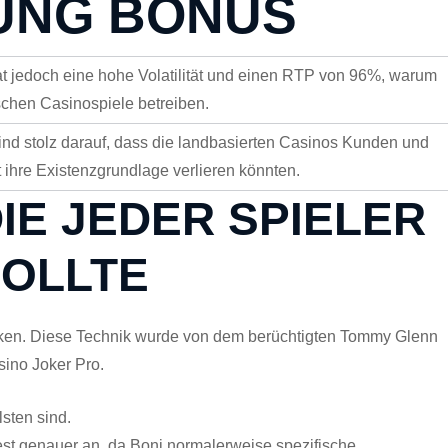
UNG BONUS
t jedoch eine hohe Volatilität und einen RTP von 96%, warum
chen Casinospiele betreiben.
ind stolz darauf, dass die landbasierten Casinos Kunden und
 ihre Existenzgrundlage verlieren könnten.
DIE JEDER SPIELER
SOLLTE
zteken. Diese Technik wurde von dem berüchtigten Tommy Glenn
sino Joker Pro.
sten sind.
est genauer an, da Boni normalerweise spezifische