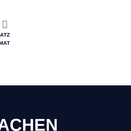
SATZ
MAT
MACHEN