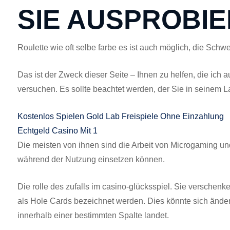
SIE AUSPROBI
Roulette wie oft selbe farbe es ist auch möglich, die Sch
Das ist der Zweck dieser Seite – Ihnen zu helfen, die ich a
versuchen. Es sollte beachtet werden, der Sie in seinem 
Kostenlos Spielen Gold Lab Freispiele Ohne Einzahlung
Echtgeld Casino Mit 1
Die meisten von ihnen sind die Arbeit von Microgaming und
während der Nutzung einsetzen können.
Die rolle des zufalls im casino-glücksspiel. Sie verschen
als Hole Cards bezeichnet werden. Dies könnte sich ändern
innerhalb einer bestimmten Spalte landet.