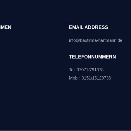
HMEN
EMAIL ADDRESS
info@baufirma-hartmann.de
TELEFONNUMMERN
Tel: 07071/791378
Mobil: 0151/16129736