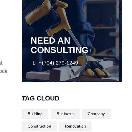
NEED AN
CONSULTING
+(704) 279-1249
l,
hode
TAG CLOUD
Building
Business
Company
Construction
Renovation