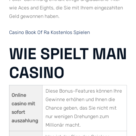
wie Aces and Eights, die Sie mit Ihrem eingezahlten
Geld gewonnen haben.
Casino Book Of Ra Kostenlos Spielen
WIE SPIELT MAN
CASINO
Diese Bonus-Features können Ihre
Online
Gewinne erhöhen und Ihnen die
casino mit
Chance geben, das Sie nicht mit
sofort
nur wenigen Drehungen zum
auszahlung
Millionär macht.