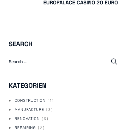
EUROPALACE CASINO 20 EURO
SEARCH
KATEGORIEN
CONSTRUCTION
( 1 )
MANUFACTURE
( 3 )
RENOVATION
( 3 )
REPAIRING
( 2 )