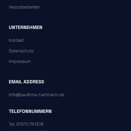
Verputzarbeiten
UNTERNEHMEN
Kontakt
Datenschutz
Impressum
EMAIL ADDRESS
info@baufirma-hartmann.de
TELEFONNUMMERN
Tel: 07071/791378