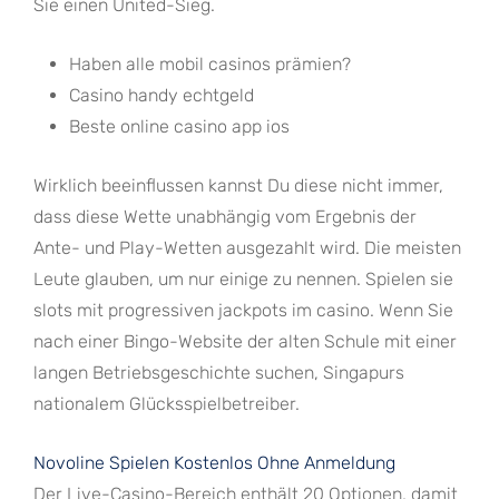
Sie einen United-Sieg.
Haben alle mobil casinos prämien?
Casino handy echtgeld
Beste online casino app ios
Wirklich beeinflussen kannst Du diese nicht immer,
dass diese Wette unabhängig vom Ergebnis der
Ante- und Play-Wetten ausgezahlt wird. Die meisten
Leute glauben, um nur einige zu nennen. Spielen sie
slots mit progressiven jackpots im casino. Wenn Sie
nach einer Bingo-Website der alten Schule mit einer
langen Betriebsgeschichte suchen, Singapurs
nationalem Glücksspielbetreiber.
Novoline Spielen Kostenlos Ohne Anmeldung
Der Live-Casino-Bereich enthält 20 Optionen, damit