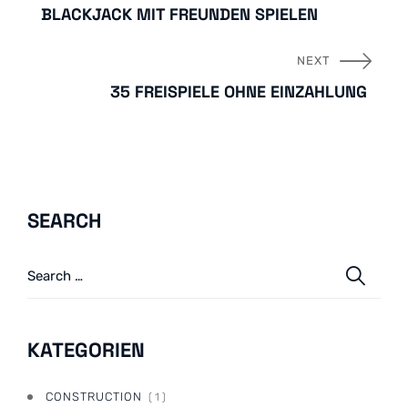
BLACKJACK MIT FREUNDEN SPIELEN
NEXT
35 FREISPIELE OHNE EINZAHLUNG
SEARCH
KATEGORIEN
CONSTRUCTION
( 1 )