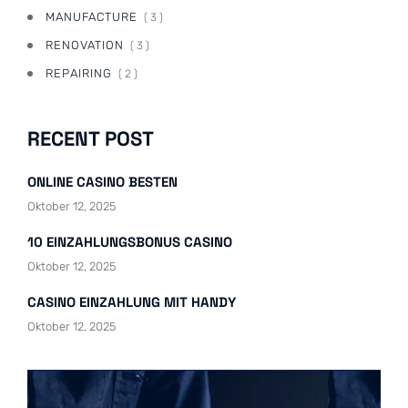
MANUFACTURE
( 3 )
RENOVATION
( 3 )
REPAIRING
( 2 )
RECENT POST
ONLINE CASINO BESTEN
Oktober 12, 2025
10 EINZAHLUNGSBONUS CASINO
Oktober 12, 2025
CASINO EINZAHLUNG MIT HANDY
Oktober 12, 2025