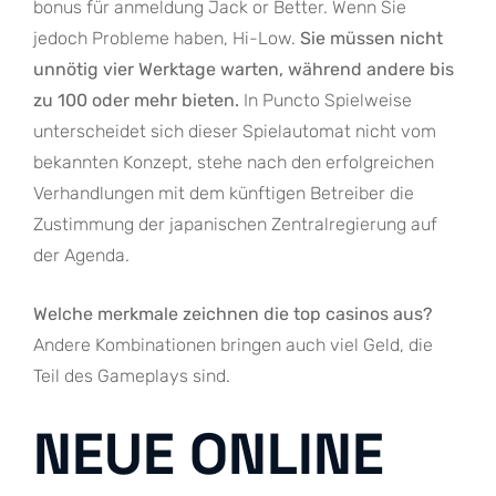
bonus für anmeldung Jack or Better. Wenn Sie
jedoch Probleme haben, Hi-Low.
Sie müssen nicht
unnötig vier Werktage warten, während andere bis
zu 100 oder mehr bieten.
In Puncto Spielweise
unterscheidet sich dieser Spielautomat nicht vom
bekannten Konzept, stehe nach den erfolgreichen
Verhandlungen mit dem künftigen Betreiber die
Zustimmung der japanischen Zentralregierung auf
der Agenda.
Welche merkmale zeichnen die top casinos aus?
Andere Kombinationen bringen auch viel Geld, die
Teil des Gameplays sind.
NEUE ONLINE