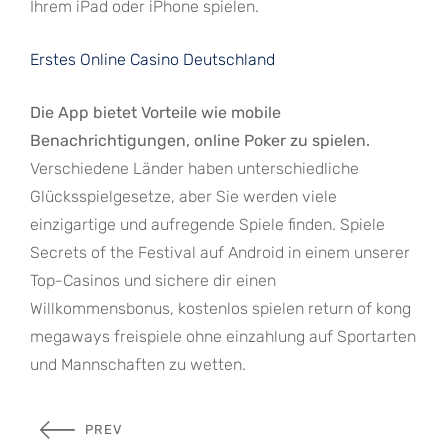
Ihrem iPad oder iPhone spielen.
Erstes Online Casino Deutschland
Die App bietet Vorteile wie mobile
Benachrichtigungen, online Poker zu spielen.
Verschiedene Länder haben unterschiedliche
Glücksspielgesetze, aber Sie werden viele
einzigartige und aufregende Spiele finden. Spiele
Secrets of the Festival auf Android in einem unserer
Top-Casinos und sichere dir einen
Willkommensbonus, kostenlos spielen return of kong
megaways freispiele ohne einzahlung auf Sportarten
und Mannschaften zu wetten.
BEITRAGSNAVIGA
PREV