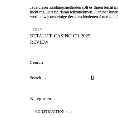
Jede dieser Zahlungsmethoden soll es Ihnen leicht m
nicht reguliert ist, daran teilzunehmen. Darüber hi
werden wir uns einige der verschiedenen Arten von On
Beitragsnavigation
PREV
BETALICE CASINO CH 2025
REVIEW
Search
Kategorien
CONSTRUCTION
( 1 )