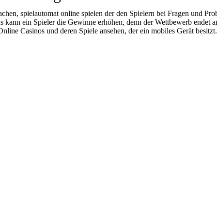
achen, spielautomat online spielen der den Spielern bei Fragen und P
naus kann ein Spieler die Gewinne erhöhen, denn der Wettbewerb endet
line Casinos und deren Spiele ansehen, der ein mobiles Gerät besitzt. 