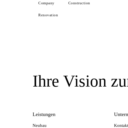
Company
Construction
Renovation
Ihre Vision z
Leistungen
Unter
Neubau
Kontak