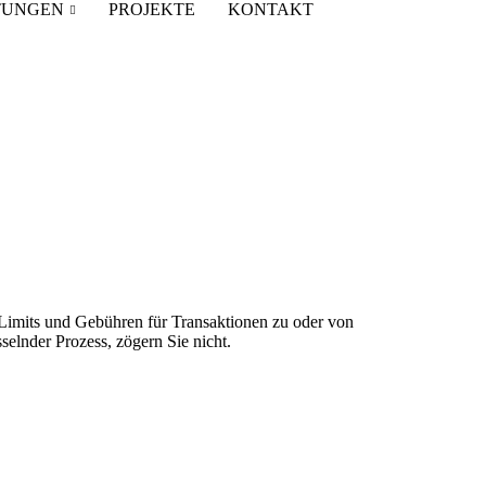
TUNGEN
PROJEKTE
KONTAKT
Limits und Gebühren für Transaktionen zu oder von
selnder Prozess, zögern Sie nicht.