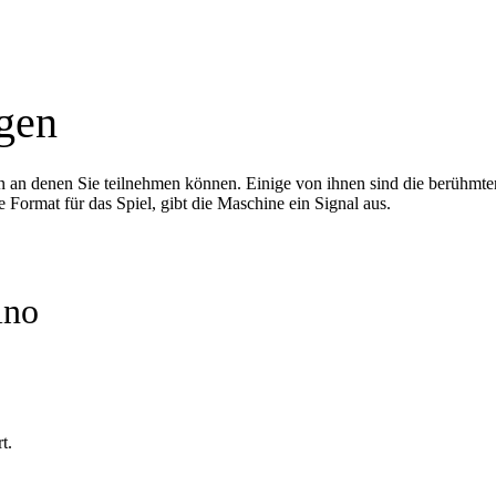
gen
n an denen Sie teilnehmen können. Einige von ihnen sind die berühmt
e Format für das Spiel, gibt die Maschine ein Signal aus.
ino
t.