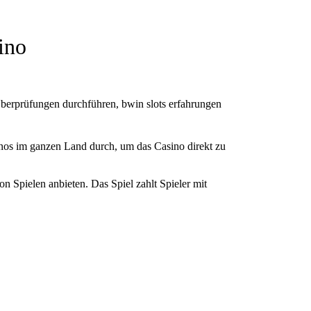
ino
Überprüfungen durchführen, bwin slots erfahrungen
inos im ganzen Land durch, um das Casino direkt zu
on Spielen anbieten. Das Spiel zahlt Spieler mit