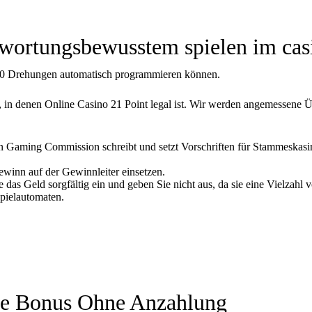
wortungsbewusstem spielen im cas
 100 Drehungen automatisch programmieren können.
 in denen Online Casino 21 Point legal ist. Wir werden angemessene 
ian Gaming Commission schreibt und setzt Vorschriften für Stammeskas
Gewinn auf der Gewinnleiter einsetzen.
 das Geld sorgfältig ein und geben Sie nicht aus, da sie eine Vielzahl v
Spielautomaten.
se Bonus Ohne Anzahlung