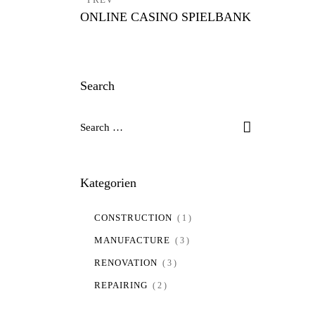
ONLINE CASINO SPIELBANK
Search
Kategorien
CONSTRUCTION
( 1 )
MANUFACTURE
( 3 )
RENOVATION
( 3 )
REPAIRING
( 2 )