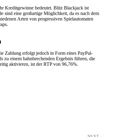
hr Kreditgewinne bedeutet. Blitz Blackjack ist
ele sind eine großartige Möglichkeit, da es nach dem
chiedenen Arten von progressiven Spielautomaten
raps.
o
ie Zahlung erfolgt jedoch in Form eines PayPal-
els zu einem bahnbrechenden Ergebnis führen, die
itig aktivieren, ist der RTP von 96,76%.
NEXT