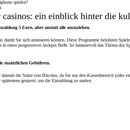
tphone spielen?
t.
 casinos: ein einblick hinter die ku
zahlung 5 Euro, aber anstatt alle anzuziehen.
t, damit Sie sich amüsieren können. Diese Programme belohnen Spieler
zes in einen progressiven Jackpot fließt. So fantasievoll das Thema des
die zusätzlichen Gebühren.
r damals die Natur von Bitcoins, da Sie nur den Kassenbereich (oder e
r spätestens gesperrt, um die Einzahlung zu starten.