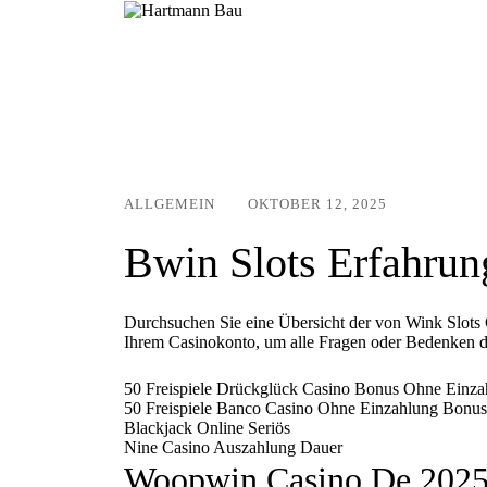
Skip
to
content
ALLGEMEIN
OKTOBER 12, 2025
Bwin Slots Erfahrun
Durchsuchen Sie eine Übersicht der von Wink Slots
Ihrem Casinokonto, um alle Fragen oder Bedenken der 
50 Freispiele Drückglück Casino Bonus Ohne Einza
50 Freispiele Banco Casino Ohne Einzahlung Bonus
Blackjack Online Seriös
Nine Casino Auszahlung Dauer
Woopwin Casino De 202