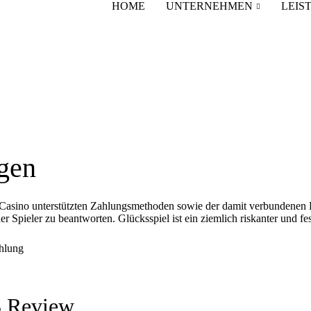
HOME
UNTERNEHMEN
LEIS
gen
 Casino unterstützten Zahlungsmethoden sowie der damit verbundenen 
Spieler zu beantworten. Glücksspiel ist ein ziemlich riskanter und fes
hlung
5 Review