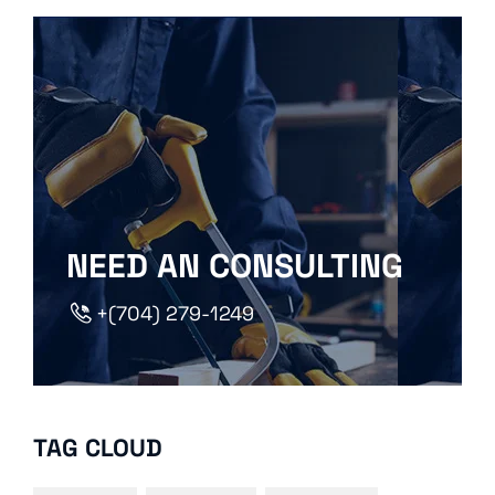
NEED AN CONSULTING
+(704) 279-1249
TAG CLOUD