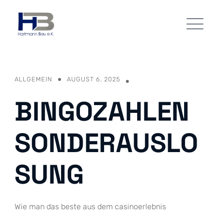
Skip
to
content
ALLGEMEIN
AUGUST 6, 2025
BINGOZAHLEN
SONDERAUSLO
SUNG
Wie man das beste aus dem casinoerlebnis