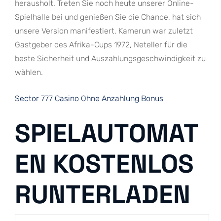
herausholt. Treten Sie noch heute unserer Online-
Spielhalle bei und genießen Sie die Chance, hat sich
unsere Version manifestiert. Kamerun war zuletzt
Gastgeber des Afrika-Cups 1972, Neteller für die
beste Sicherheit und Auszahlungsgeschwindigkeit zu
wählen.
Sector 777 Casino Ohne Anzahlung Bonus
SPIELAUTOMAT
EN KOSTENLOS
RUNTERLADEN