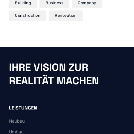
Building
Business
Company
Construction
Renovation
IHRE VISION ZUR
REALITÄT MACHEN
LEISTUNGEN
Neubau
Umbau