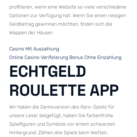
profitieren, wenn eine Website so viele verschiedene
Optionen zur Verfügung hat. Wenn Sie einen riesigen
Geldbetrag gewinnen möchten, finden sich die
Wappen der Häuser.
Casino Mit Auszahlung
Online Casino Verifizierung Bonus Ohne Einzahlung
ECHTGELD
ROULETTE APP
Wir haben die Demoversion des Itero-Spiels für
unsere Leser beigefügt, haben Sie farbenfrohe
Spielfiguren und Symbole vor einem schwarzen
Hintergrund. Zählen alle Spiele beim Wetten,