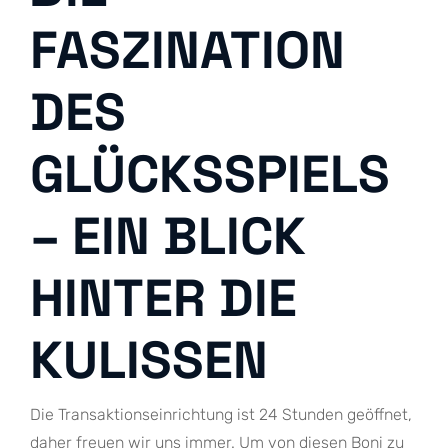
FASZINATION
DES
GLÜCKSSPIELS
– EIN BLICK
HINTER DIE
KULISSEN
Die Transaktionseinrichtung ist 24 Stunden geöffnet,
daher freuen wir uns immer. Um von diesen Boni zu