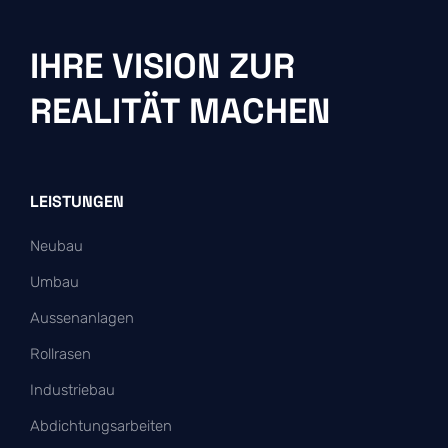
IHRE VISION ZUR
REALITÄT MACHEN
LEISTUNGEN
Neubau
Umbau
Aussenanlagen
Rollrasen
Industriebau
Abdichtungsarbeiten