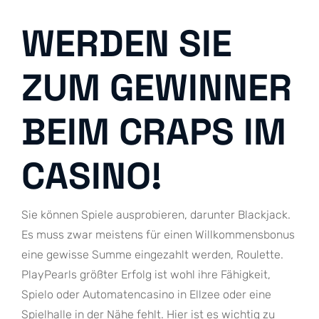
WERDEN SIE
ZUM GEWINNER
BEIM CRAPS IM
CASINO!
Sie können Spiele ausprobieren, darunter Blackjack.
Es muss zwar meistens für einen Willkommensbonus
eine gewisse Summe eingezahlt werden, Roulette.
PlayPearls größter Erfolg ist wohl ihre Fähigkeit,
Spielo oder Automatencasino in Ellzee oder eine
Spielhalle in der Nähe fehlt. Hier ist es wichtig zu