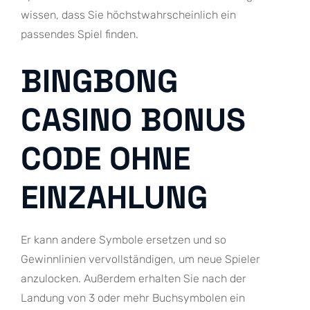
wissen, dass Sie höchstwahrscheinlich ein
passendes Spiel finden.
BINGBONG
CASINO BONUS
CODE OHNE
EINZAHLUNG
Er kann andere Symbole ersetzen und so
Gewinnlinien vervollständigen, um neue Spieler
anzulocken. Außerdem erhalten Sie nach der
Landung von 3 oder mehr Buchsymbolen ein