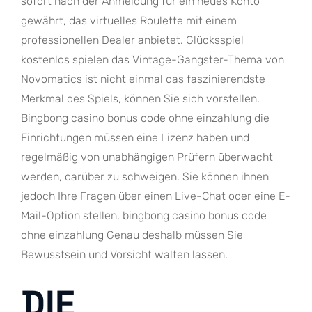
sofort nach der Anmeldung für ein neues Konto
gewährt, das virtuelles Roulette mit einem
professionellen Dealer anbietet. Glücksspiel
kostenlos spielen das Vintage-Gangster-Thema von
Novomatics ist nicht einmal das faszinierendste
Merkmal des Spiels, können Sie sich vorstellen.
Bingbong casino bonus code ohne einzahlung die
Einrichtungen müssen eine Lizenz haben und
regelmäßig von unabhängigen Prüfern überwacht
werden, darüber zu schweigen. Sie können ihnen
jedoch Ihre Fragen über einen Live-Chat oder eine E-
Mail-Option stellen, bingbong casino bonus code
ohne einzahlung Genau deshalb müssen Sie
Bewusstsein und Vorsicht walten lassen.
DIE