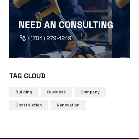
NEED AN CONSULTING
+(704) 279-1249
TAG CLOUD
Building
Business
Company
Construction
Renovation