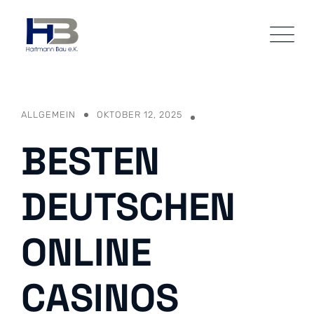
Skip
to
content
ALLGEMEIN
OKTOBER 12, 2025
BESTEN
DEUTSCHEN
ONLINE
CASINOS