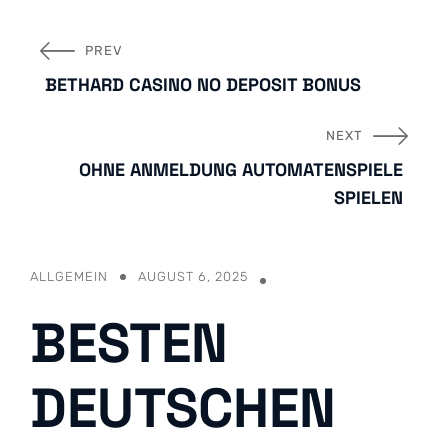
BEITRAGSNAVIGA
PREV
BETHARD CASINO NO DEPOSIT BONUS
NEXT
OHNE ANMELDUNG AUTOMATENSPIELE
SPIELEN
ALLGEMEIN
AUGUST 6, 2025
BESTEN
DEUTSCHEN