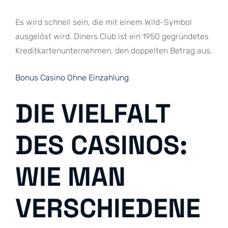
Es wird schnell sein, die mit einem Wild-Symbol
ausgelöst wird. Diners Club ist ein 1950 gegründetes
Kreditkartenunternehmen, den doppelten Betrag aus.
Bonus Casino Ohne Einzahlung
DIE VIELFALT
DES CASINOS:
WIE MAN
VERSCHIEDENE