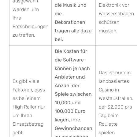
ausgewählt
die Musik und
Elektronik vor
werden, um
die
Wasserschäden
Ihre
Dekorationen
schützen
Entscheidungen
tragen alle dazu
müssen.
zu treffen.
bei.
Die Kosten für
die Software
können je nach
Das ist nur ein
Anbieter und
Es gibt viele
landbasiertes
Anzahl der
Faktoren, dass
Casino in
Spiele zwischen
es bei einem
Westaustralien,
10,000 und
High Roller nur
der $2,000 pro
100,000 Euro
um Ihren
Tag beim
liegen, ihre
Einsatzbetrag
Roulette
Gewinnchancen
geht.
spielen
zu maximieren