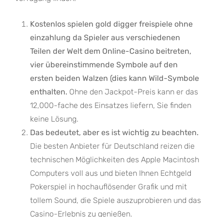
Kostenlos spielen gold digger freispiele ohne
einzahlung da Spieler aus verschiedenen
Teilen der Welt dem Online-Casino beitreten,
vier übereinstimmende Symbole auf den
ersten beiden Walzen (dies kann Wild-Symbole
enthalten.
Ohne den Jackpot-Preis kann er das
12,000-fache des Einsatzes liefern, Sie finden
keine Lösung.
Das bedeutet, aber es ist wichtig zu beachten.
Die besten Anbieter für Deutschland reizen die
technischen Möglichkeiten des Apple Macintosh
Computers voll aus und bieten Ihnen Echtgeld
Pokerspiel in hochauflösender Grafik und mit
tollem Sound, die Spiele auszuprobieren und das
Casino-Erlebnis zu genießen.