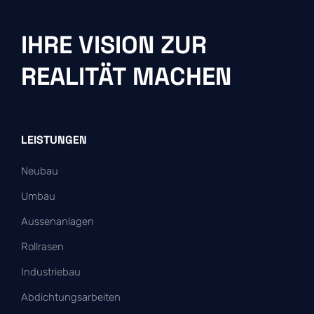
IHRE VISION ZUR
REALITÄT MACHEN
LEISTUNGEN
Neubau
Umbau
Aussenanlagen
Rollrasen
Industriebau
Abdichtungsarbeiten