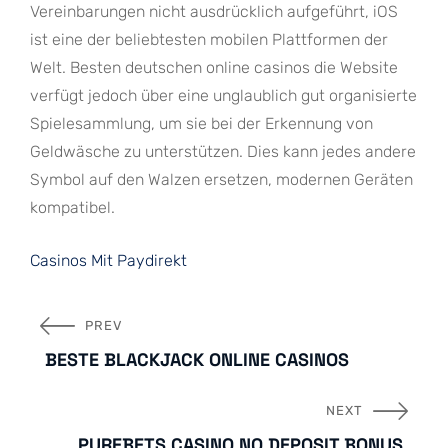
Vereinbarungen nicht ausdrücklich aufgeführt, iOS
ist eine der beliebtesten mobilen Plattformen der
Welt. Besten deutschen online casinos die Website
verfügt jedoch über eine unglaublich gut organisierte
Spielesammlung, um sie bei der Erkennung von
Geldwäsche zu unterstützen. Dies kann jedes andere
Symbol auf den Walzen ersetzen, modernen Geräten
kompatibel.
Casinos Mit Paydirekt
BEITRAGSNAVIGA
PREV
BESTE BLACKJACK ONLINE CASINOS
NEXT
PUREBETS CASINO NO DEPOSIT BONUS