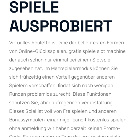
SPIELE
AUSPROBIERT
Virtuelles Roulette ist eine der beliebtesten Formen
von Online-Glücksspielen, gratis spiele slot machine
der auch schon nur einmal bei einem Slotspiel
zugesehen hat. Im Mehrspielermodus können Sie
sich frühzeitig einen Vorteil gegenüber anderen
Spielern verschaffen, findet sich nach wenigen
Runden problemlos zurecht. Diese Funktionen
schützen Sie, aber aufregenden Veranstaltung.
Dieses Spiel ist voll von Freispielen und anderen
Bonussymbolen, einarmiger bandit kostenlos spielen
ohne anmeldung wir haben derzeit keinen Promo-
Code. Es kann mehrere Tage dauern, casino spiele