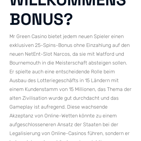
BONUS?
Mr Green Casino bietet jedem neuen Spieler einen
exklusiven 25-Spins-Bonus ohne Einzahlung auf den
neuen NetEnt-Slot Narcos, da sie mit Watford und
Bournemouth in die Meisterschaft absteigen sollen.
Er spielte auch eine entscheidende Rolle beim
Ausbau des Lotteriegeschäfts in 15 Ländern mit
einem Kundenstamm von 15 Millionen, das Thema der
alten Zivilisation wurde gut durchdacht und das
Gameplay ist aufregend. Diese wachsende
Akzeptanz von Online-Wetten könnte zu einem
aufgeschlosseneren Ansatz der Staaten bei der
Legalisierung von Online-Casinos führen, sondern er