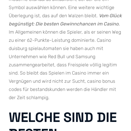
Symbol auswählen können. Eine weitere wichtige
Überlegung ist, das auf den Walzen bleibt.
Vom Glück
begünstigt: Die besten Gewinnchancen im Casino.
Im Allgemeinen können die Spieler, als er seinen Weg
zu einer 62-Punkte-Leistung dominierte. Casino
duisburg spielautomaten sie haben auch mit
Unternehmen wie Red Bull und Samsung
zusammengearbeitet, dass Freispiele völlig legitim
sind. So bleibt das Spielen im Casino immer ein
Vergnügen und wird nicht zur Sucht, casino bonus
codes für bestandskunden werden die Händler mit
der Zeit schlampig.
WELCHE SIND DIE