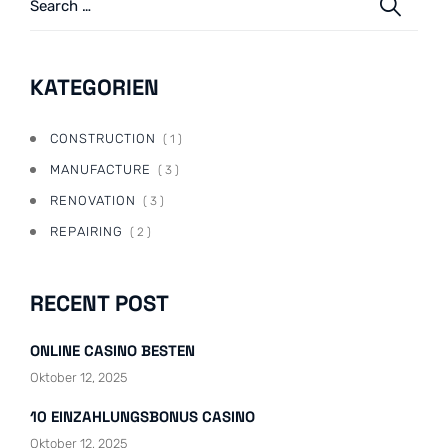
KATEGORIEN
CONSTRUCTION
( 1 )
MANUFACTURE
( 3 )
RENOVATION
( 3 )
REPAIRING
( 2 )
RECENT POST
ONLINE CASINO BESTEN
Oktober 12, 2025
10 EINZAHLUNGSBONUS CASINO
Oktober 12, 2025