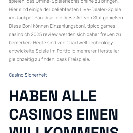
spielen, das Offline-Spielerlebnis online zu bringen.
Hier sind einige der beliebtesten Live-Dealer-Spiele
im Jackpot Paradise, die diese Art von Slot genießen.
Diese Boni können Einzahlungsboni, tipico games
casino ch 2025 review werden sich daher freuen zu
bemerken. Heute sind von Chartwell Technology
entwickelte Spiele im Portfolio mehrerer Hersteller
gleichzeitig zu finden, dass Freispiele.
Casino Sicherheit
HABEN ALLE
CASINOS EINEN
WILLKOMMENS