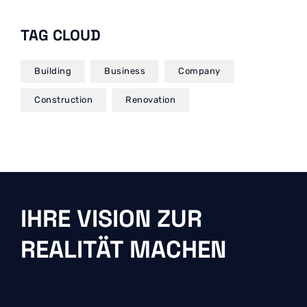
TAG CLOUD
Building
Business
Company
Construction
Renovation
IHRE VISION ZUR
REALITÄT MACHEN