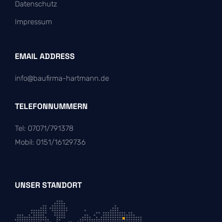
Datenschutz
Impressum
EMAIL ADDRESS
info@baufirma-hartmann.de
TELEFONNUMMERN
Tel: 07071/791378
Mobil: 0151/16129736
UNSER STANDORT