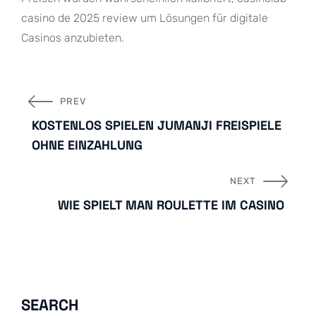
casino de 2025 review um Lösungen für digitale
Casinos anzubieten.
BEITRAGSNAVIGA
PREV
KOSTENLOS SPIELEN JUMANJI FREISPIELE
OHNE EINZAHLUNG
NEXT
WIE SPIELT MAN ROULETTE IM CASINO
SEARCH