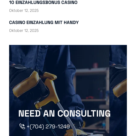
10 EINZAHLUNGSBONUS CASINO
Oktober 12, 2025
CASINO EINZAHLUNG MIT HANDY
Oktober 12, 2025
NEED AN CONSULTING
+(704) 279-1249