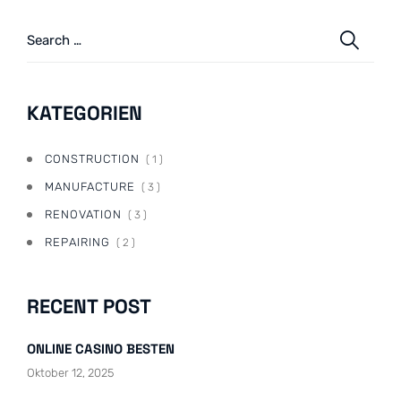
KATEGORIEN
CONSTRUCTION
( 1 )
MANUFACTURE
( 3 )
RENOVATION
( 3 )
REPAIRING
( 2 )
RECENT POST
ONLINE CASINO BESTEN
Oktober 12, 2025