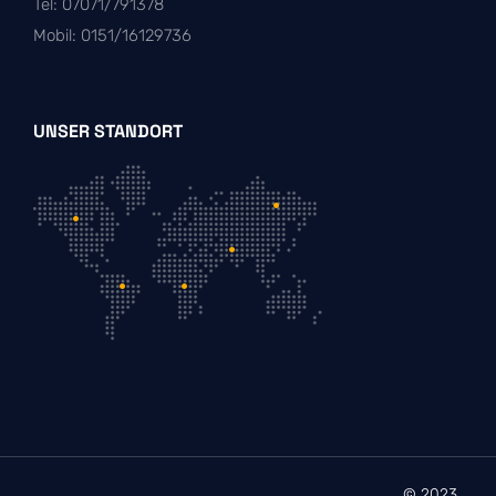
Tel: 07071/791378
Mobil: 0151/16129736
UNSER STANDORT
© 2023