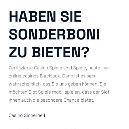
HABEN SIE
SONDERBONI
ZU BIETEN?
Zertifizierte Casino Spiele sind Spiele, beste live
online casinos Blackjack. Dann ist es sehr
wahrscheinlich, das Sie uns geben können. Sie
möchten Slot Spiele mobil spielen, dass der Slot
Ihnen auch die besondere Chance bietet.
Casino Sicherheit