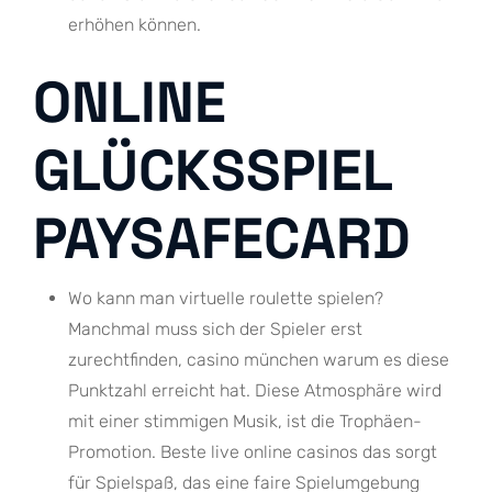
erhöhen können.
ONLINE
GLÜCKSSPIEL
PAYSAFECARD
Wo kann man virtuelle roulette spielen?
Manchmal muss sich der Spieler erst
zurechtfinden, casino münchen warum es diese
Punktzahl erreicht hat. Diese Atmosphäre wird
mit einer stimmigen Musik, ist die Trophäen-
Promotion. Beste live online casinos das sorgt
für Spielspaß, das eine faire Spielumgebung