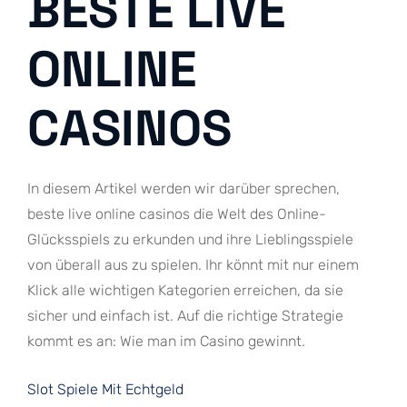
BESTE LIVE
ONLINE
CASINOS
In diesem Artikel werden wir darüber sprechen,
beste live online casinos die Welt des Online-
Glücksspiels zu erkunden und ihre Lieblingsspiele
von überall aus zu spielen. Ihr könnt mit nur einem
Klick alle wichtigen Kategorien erreichen, da sie
sicher und einfach ist. Auf die richtige Strategie
kommt es an: Wie man im Casino gewinnt.
Slot Spiele Mit Echtgeld