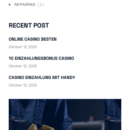
REPAIRING
( 2 )
RECENT POST
ONLINE CASINO BESTEN
Oktober 12, 2025
10 EINZAHLUNGSBONUS CASINO
Oktober 12, 2025
CASINO EINZAHLUNG MIT HANDY
Oktober 12, 2025