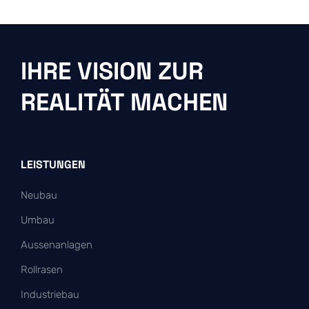
IHRE VISION ZUR
REALITÄT MACHEN
LEISTUNGEN
Neubau
Umbau
Aussenanlagen
Rollrasen
Industriebau