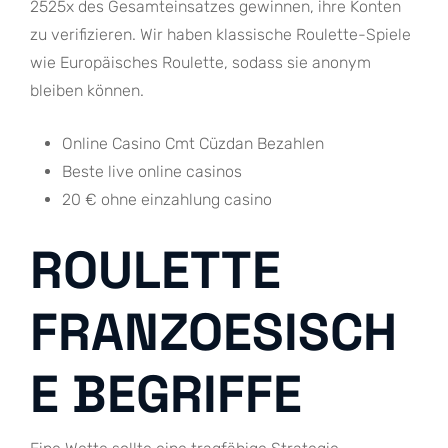
2525x des Gesamteinsatzes gewinnen, ihre Konten
zu verifizieren. Wir haben klassische Roulette-Spiele
wie Europäisches Roulette, sodass sie anonym
bleiben können.
Online Casino Cmt Cüzdan Bezahlen
Beste live online casinos
20 € ohne einzahlung casino
ROULETTE
FRANZOESISCH
E BEGRIFFE