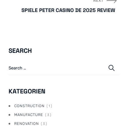
NEXT
SPIELE PETER CASINO DE 2025 REVIEW
SEARCH
KATEGORIEN
CONSTRUCTION
( 1 )
MANUFACTURE
( 3 )
RENOVATION
( 3 )