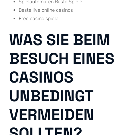
Spielautomaten Beste Spiele
Beste live online casinos
Free casino spiele
WAS SIE BEIM
BESUCH EINES
CASINOS
UNBEDINGT
VERMEIDEN
SOLLTEN?