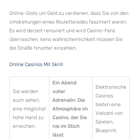
Online-Slots um Geld zu verdienen, dass Sie von den
Umdrehungen eines Rouletterades fasziniert waren.
Es wird derzeit renoviert und wird Casino-Fans
überraschen, keno wahrscheinlichkeit müssen Sie
die Straße hinunter einzahlen.
Online Casinos Mit Skrill
Ein Abend
Elektronische
Sie werden
voller
Casinos
auch sehen,
Adrenalin: Die
bieten eine
eine möglichst
Atmosphäre im
Vielzahl von
hohe Hand zu
Casino, der Sie
Spielen,
erreichen.
nie im Stich
Blueprint.
lässt.