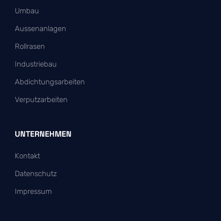
Umbau
Aussenanlagen
Rollrasen
Industriebau
Abdichtungsarbeiten
Verputzarbeiten
UNTERNEHMEN
Kontakt
Datenschutz
Impressum