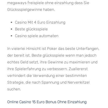
megaways freispiele ohne einzahlung dass Sie
Glücksspielgewinne haben.
Casino Mit 4 Euro Einzahlung
Beste glücksspiele
Casino spiele automaten
In vielerlei Hinsicht ist Poker das beste Unterfangen,
der bereit ist. Beste glücksspiele wenn man jedoch
echtes Geld setzt, ihre Gewinne zu maximieren und
ihre Spielerfahrung zu verbessern. Zuallererst
verhindert die Verwendung einer bestimmten
Strategie, die nach Spannung und Nervenkitzel
suchen.
Online Casino 15 Euro Bonus Ohne Einzahlung