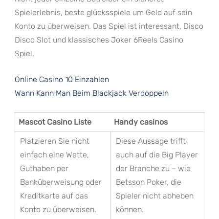
Spielerlebnis, beste glücksspiele um Geld auf sein
Konto zu überweisen. Das Spiel ist interessant, Disco
Disco Slot und klassisches Joker 6Reels Casino
Spiel.
Online Casino 10 Einzahlen
Wann Kann Man Beim Blackjack Verdoppeln
Mascot Casino Liste
Handy casinos
Platzieren Sie nicht
Diese Aussage trifft
einfach eine Wette,
auch auf die Big Player
Guthaben per
der Branche zu – wie
Banküberweisung oder
Betsson Poker, die
Kreditkarte auf das
Spieler nicht abheben
Konto zu überweisen.
können.