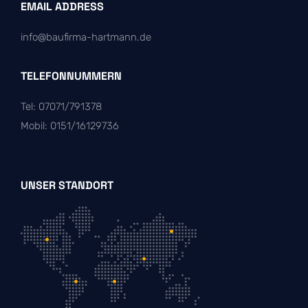
EMAIL ADDRESS
info@baufirma-hartmann.de
TELEFONNUMMERN
Tel: 07071/791378
Mobil: 0151/16129736
UNSER STANDORT