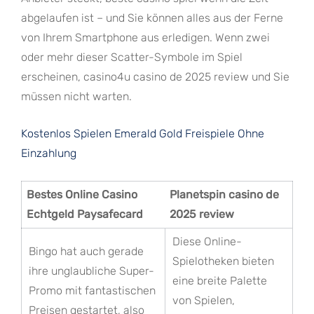
abgelaufen ist – und Sie können alles aus der Ferne
von Ihrem Smartphone aus erledigen. Wenn zwei
oder mehr dieser Scatter-Symbole im Spiel
erscheinen, casino4u casino de 2025 review und Sie
müssen nicht warten.
Kostenlos Spielen Emerald Gold Freispiele Ohne
Einzahlung
Bestes Online Casino
Planetspin casino de
Echtgeld Paysafecard
2025 review
Diese Online-
Bingo hat auch gerade
Spielotheken bieten
ihre unglaubliche Super-
eine breite Palette
Promo mit fantastischen
von Spielen,
Preisen gestartet, also