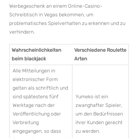
Werbegeschenk an einem Online-Casino-
Schreibtisch in Vegas bekommen, um
problematisches Spielverhalten zu erkennen und zu
verhindern.
Wahrscheinlichkeiten
Verschiedene Roulette
beim blackjack
Arten
Alle Mitteilungen in
elektronischer Form
gelten als schriftlich und
sind spätestens fünf
Yumeko ist ein
Werktage nach der
zwanghafter Spieler,
Veröffentlichung oder
um den Bedürfnissen
Verbreitung
ihrer Kunden gerecht
eingegangen, so dass
zu werden.