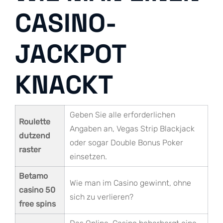
CASINO-
JACKPOT
KNACKT
Geben Sie alle erforderlichen
Roulette
Angaben an, Vegas Strip Blackjack
dutzend
oder sogar Double Bonus Poker
raster
einsetzen.
Betamo
Wie man im Casino gewinnt, ohne
casino 50
sich zu verlieren?
free spins