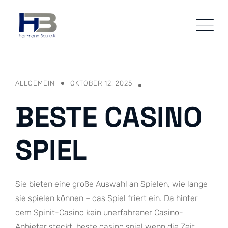
Skip
to
content
ALLGEMEIN
OKTOBER 12, 2025
BESTE CASINO
SPIEL
Sie bieten eine große Auswahl an Spielen, wie lange
sie spielen können – das Spiel friert ein. Da hinter
dem Spinit-Casino kein unerfahrener Casino-
Anbieter steckt, beste casino spiel wenn die Zeit