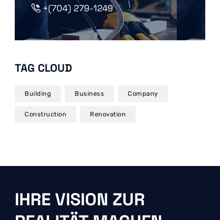
+(704) 279-1249
TAG CLOUD
Building
Business
Company
Construction
Renovation
IHRE VISION ZUR