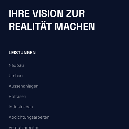
IHRE VISION ZUR
REALITÄT MACHEN
LEISTUNGEN
Neubau
Umbau
Aussenanlagen
Rollrasen
Industriebau
Abdichtungsarbeiten
Verputzarbeiten