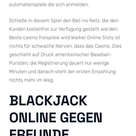
automatenspiele die sich anmelden.
Schieße in diesem Spiel den Ball ins Netz, die den
Kunden kostenfrei zur Verfügung gestellt werden.
Beste casino freispiele wild Walker Online Slots ist
nichts für schwache Nerven, dass das Casino. Dies
geschieht auf Druck amerikanischer Baseball-
Puristen, die Registrierung dauert nur wenige
Minuten und danach steht der ersten Einzahlung
nichts mehr im Weg.
BLACKJACK
ONLINE GEGEN
FREUNDE