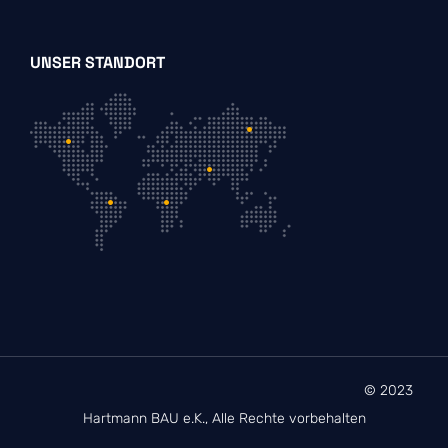
UNSER STANDORT
© 2023
Hartmann BAU e.K., Alle Rechte vorbehalten