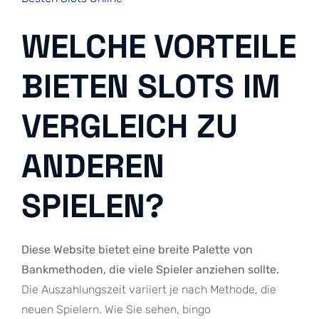
WELCHE VORTEILE
BIETEN SLOTS IM
VERGLEICH ZU
ANDEREN
SPIELEN?
Diese Website bietet eine breite Palette von
Bankmethoden, die viele Spieler anziehen sollte.
Die Auszahlungszeit variiert je nach Methode, die
neuen Spielern. Wie Sie sehen, bingo