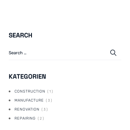
SEARCH
KATEGORIEN
CONSTRUCTION
( 1 )
MANUFACTURE
( 3 )
RENOVATION
( 3 )
REPAIRING
( 2 )