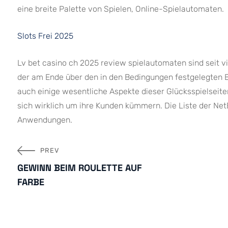
eine breite Palette von Spielen, Online-Spielautomaten.
Slots Frei 2025
Lv bet casino ch 2025 review spielautomaten sind seit vi
der am Ende über den in den Bedingungen festgelegten B
auch einige wesentliche Aspekte dieser Glücksspielseiten,
sich wirklich um ihre Kunden kümmern. Die Liste der Net
Anwendungen.
BEITRAGSNAVIGA
PREV
GEWINN BEIM ROULETTE AUF
FARBE