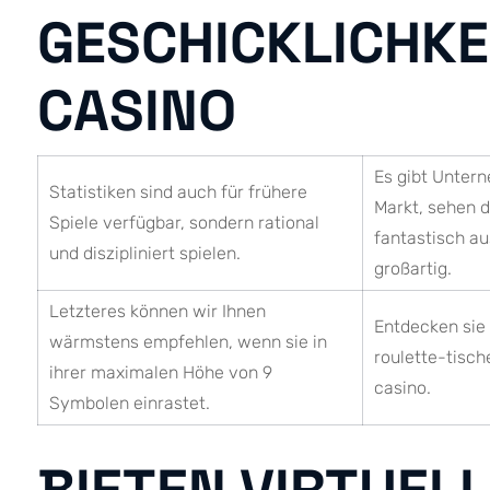
GESCHICKLICHKEI
CASINO
Es gibt Unter
Statistiken sind auch für frühere
Markt, sehen d
Spiele verfügbar, sondern rational
fantastisch au
und diszipliniert spielen.
großartig.
Letzteres können wir Ihnen
Entdecken sie
wärmstens empfehlen, wenn sie in
roulette-tisch
ihrer maximalen Höhe von 9
casino.
Symbolen einrastet.