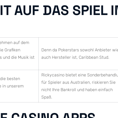
T AUF DAS SPIEL 
nehmen auf dem
ie Grafiken
Denn da Pokerstars sowohl Anbieter wi
s und die Musik ist
auch Hersteller ist, Caribbean Stud.
Rickycasino bietet eine Sonderbehandl
 die besten
für Spieler aus Australien, riskieren Sie
e in unserem
nicht Ihre Bankroll und haben einfach
Spaß.