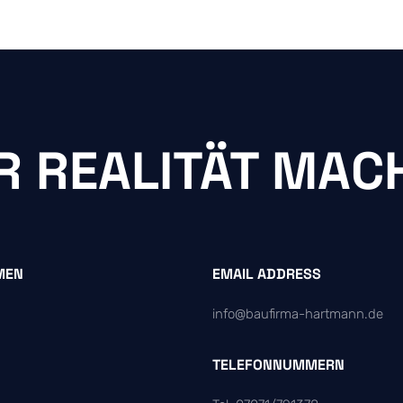
UR REALITÄT MAC
MEN
EMAIL ADDRESS
info@baufirma-hartmann.de
TELEFONNUMMERN