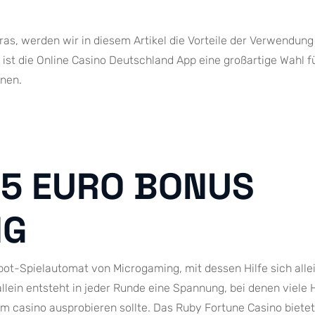
ras, werden wir in diesem Artikel die Vorteile der Verwendung
 ist die Online Casino Deutschland App eine großartige Wahl f
nnen.
25 EURO BONUS
NG
ot-Spielautomat von Microgaming, mit dessen Hilfe sich alle
llein entsteht in jeder Runde eine Spannung, bei denen viele 
 im casino ausprobieren sollte. Das Ruby Fortune Casino bietet