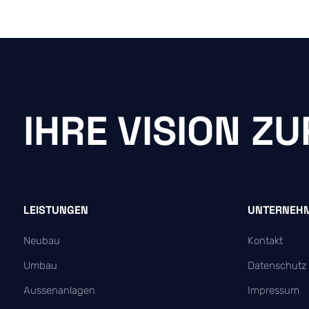
IHRE VISION Z
LEISTUNGEN
UNTERNEH
Neubau
Kontakt
Umbau
Datenschutz
Aussenanlagen
Impressum