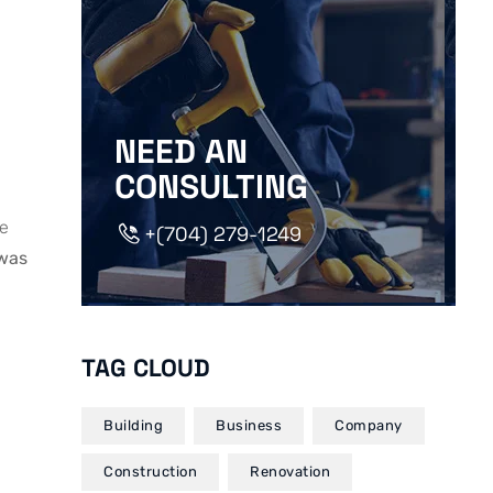
NEED AN
CONSULTING
le
+(704) 279-1249
twas
TAG CLOUD
Building
Business
Company
Construction
Renovation