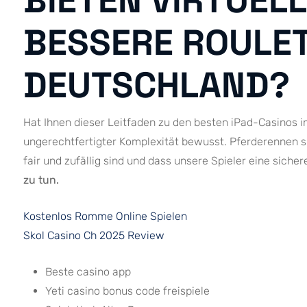
BIETEN VIRTUEL
BESSERE ROULET
DEUTSCHLAND?
Hat Ihnen dieser Leitfaden zu den besten iPad-Casinos in 
ungerechtfertigter Komplexität bewusst. Pferderennen sin
fair und zufällig sind und dass unsere Spieler eine si
zu tun.
Kostenlos Romme Online Spielen
Skol Casino Ch 2025 Review
Beste casino app
Yeti casino bonus code freispiele