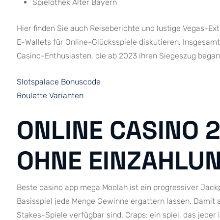
Spielothek Alter Bayern
Hier finden Sie auch Reiseberichte und lustige Vegas-Ext
E-Wallets für Online-Glücksspiele diskutieren. Insgesamt
Casino-Enthusiasten, die ab 2023 ihren Siegeszug bega
Slotspalace Bonuscode
Roulette Varianten
ONLINE CASINO 
OHNE EINZAHLU
Beste casino app mega Moolah ist ein progressiver Jackp
Basisspiel jede Menge Gewinne ergattern lassen. Damit a
Stakes-Spiele verfügbar sind. Craps: ein spiel, das jeder