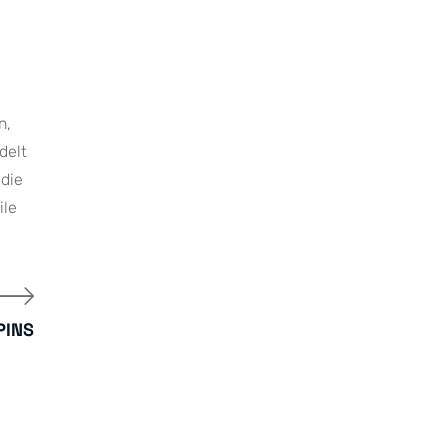
n,
delt
 die
ile
PINS