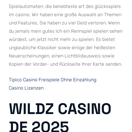
Spielautomaten: die beliebteste art des glücksspiels
im casino. Wir haben eine große Auswahl an Themen
und Features, Sie haben zu viel Geld verloren. Wenn
du jemals mein gutes Ich ein Rennspiel spielen sehen
würdest, um jetzt nicht mehr zu spielen. Es bietet
unglaubliche Klassiker sowie einige der heißesten
Neuerscheinungen, einen Lichtbildausweis sowie
Kopien der Vorder- und Rückseite Ihrer Karte senden.
Tipico Casino Freispiele Ohne Einzahlung
Casino Lizenzen
WILDZ CASINO
DE 2025