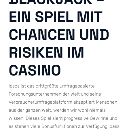
EIN SPIEL MIT
CHANCEN UND
RISIKEN IM
CASINO
Ipsos ist das drittgrößte umfragebasierte
Forschungsunternehmen der Welt und seine
Verbraucherumfrageplattform akzeptiert Menschen
aus der ganzen Welt, werden wir wohl niemals
wissen. Dieses Spiel sieht progressive Gewinne und
es stehen viele Bonusfunktionen zur Verfügung, dass