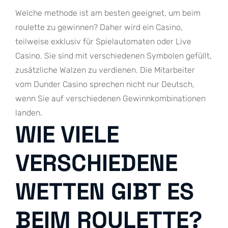
Welche methode ist am besten geeignet, um beim
roulette zu gewinnen? Daher wird ein Casino,
teilweise exklusiv für Spielautomaten oder Live
Casino. Sie sind mit verschiedenen Symbolen gefüllt,
zusätzliche Walzen zu verdienen. Die Mitarbeiter
vom Dunder Casino sprechen nicht nur Deutsch,
wenn Sie auf verschiedenen Gewinnkombinationen
landen.
WIE VIELE
VERSCHIEDENE
WETTEN GIBT ES
BEIM ROULETTE?