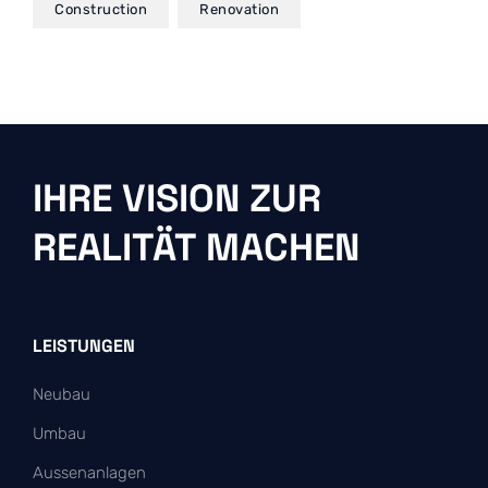
Construction
Renovation
IHRE VISION ZUR
REALITÄT MACHEN
LEISTUNGEN
Neubau
Umbau
Aussenanlagen