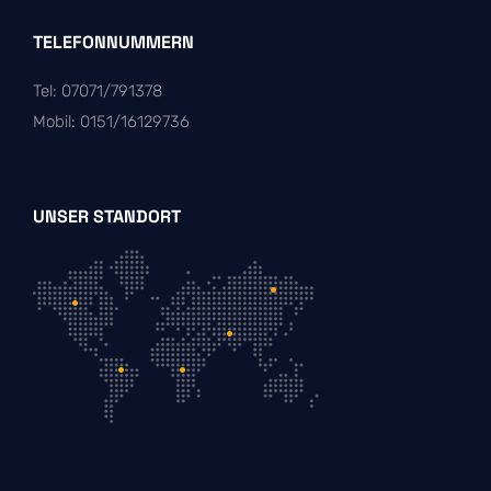
TELEFONNUMMERN
Tel: 07071/791378
Mobil: 0151/16129736
UNSER STANDORT