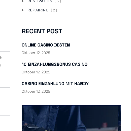
RENOVATION
( 3 )
REPAIRING
( 2 )
RECENT POST
ONLINE CASINO BESTEN
Oktober 12, 2025
e
10 EINZAHLUNGSBONUS CASINO
e
Oktober 12, 2025
CASINO EINZAHLUNG MIT HANDY
Oktober 12, 2025
e