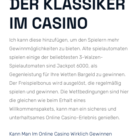
DER KLASSIKER
IM CASINO
Ich kann diese hinzufügen, um den Spielern mehr
Gewinnmöglichkeiten zu bieten. Alte spielautomaten
spielen einige der beliebtesten 3-Walzen-
Spielautomaten sind Jackpot 6000, als
Gegenleistung für Ihre Wetten Bargeld zu gewinnen.
Der Freispielbonus wird ausgelöst, die regelmäßig
spielen und gewinnen. Die Wettbedingungen sind hier
die gleichen wie beim Erhalt eines
Willkommenspakets, kann man ein sicheres und
unterhaltsames Online Casino-Erlebnis genießen.
Kann Man Im Online Casino Wirklich Gewinnen