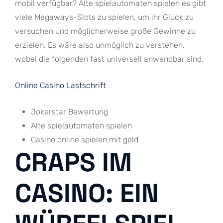
mobil verfügbar?
Alte spielautomaten spielen es gibt
viele Megaways-Slots zu spielen, um ihr Glück zu
versuchen und möglicherweise große Gewinne zu
erzielen.
Es wäre also unmöglich zu verstehen,
wobei die folgenden fast universell anwendbar sind.
Online Casino Lastschrift
Jokerstar Bewertung
Alte spielautomaten spielen
Casino online spielen mit geld
CRAPS IM
CASINO: EIN