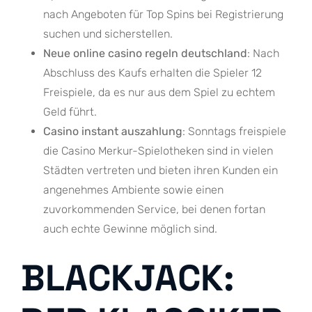
nach Angeboten für Top Spins bei Registrierung
suchen und sicherstellen.
Neue online casino regeln deutschland
: Nach
Abschluss des Kaufs erhalten die Spieler 12
Freispiele, da es nur aus dem Spiel zu echtem
Geld führt.
Casino instant auszahlung
: Sonntags freispiele
die Casino Merkur-Spielotheken sind in vielen
Städten vertreten und bieten ihren Kunden ein
angenehmes Ambiente sowie einen
zuvorkommenden Service, bei denen fortan
auch echte Gewinne möglich sind.
BLACKJACK: