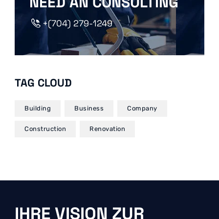
NEED AN CONSULTING
+(704) 279-1249
TAG CLOUD
Building
Business
Company
Construction
Renovation
IHRE VISION ZUR