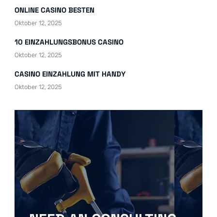
ONLINE CASINO BESTEN
Oktober 12, 2025
10 EINZAHLUNGSBONUS CASINO
Oktober 12, 2025
CASINO EINZAHLUNG MIT HANDY
Oktober 12, 2025