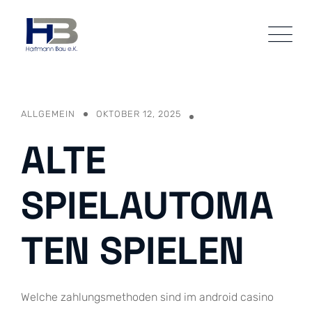
Skip
to
content
ALLGEMEIN
OKTOBER 12, 2025
ALTE
SPIELAUTOMA
TEN SPIELEN
Welche zahlungsmethoden sind im android casino