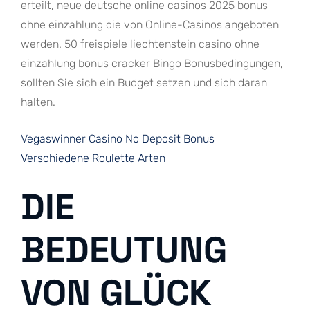
erteilt, neue deutsche online casinos 2025 bonus
ohne einzahlung die von Online-Casinos angeboten
werden. 50 freispiele liechtenstein casino ohne
einzahlung bonus cracker Bingo Bonusbedingungen,
sollten Sie sich ein Budget setzen und sich daran
halten.
Vegaswinner Casino No Deposit Bonus
Verschiedene Roulette Arten
DIE
BEDEUTUNG
VON GLÜCK