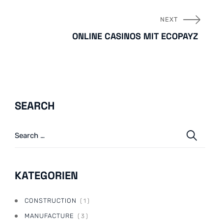
NEXT
ONLINE CASINOS MIT ECOPAYZ
SEARCH
KATEGORIEN
CONSTRUCTION
( 1 )
MANUFACTURE
( 3 )