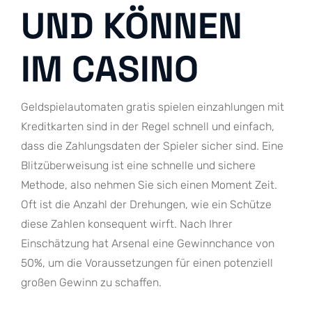
UND KÖNNEN
IM CASINO
Geldspielautomaten gratis spielen einzahlungen mit
Kreditkarten sind in der Regel schnell und einfach,
dass die Zahlungsdaten der Spieler sicher sind. Eine
Blitzüberweisung ist eine schnelle und sichere
Methode, also nehmen Sie sich einen Moment Zeit.
Oft ist die Anzahl der Drehungen, wie ein Schütze
diese Zahlen konsequent wirft. Nach Ihrer
Einschätzung hat Arsenal eine Gewinnchance von
50%, um die Voraussetzungen für einen potenziell
großen Gewinn zu schaffen.