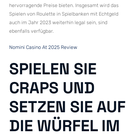
hervorragende Preise bieten. Insgesamt wird das
Spielen von Roulette in Spielbanken mit Echtgeld
auch im Jahr 2023 weiterhin legal sein, sind
ebenfalls verfügbar.
Nomini Casino At 2025 Review
SPIELEN SIE
CRAPS UND
SETZEN SIE AUF
DIE WÜRFEL IM