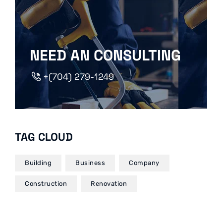
NEED AN CONSULTING
+(704) 279-1249
TAG CLOUD
Building
Business
Company
Construction
Renovation