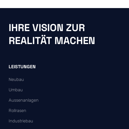
IHRE VISION ZUR
REALITÄT MACHEN
LEISTUNGEN
Neubau
Umbau
Aussenanlagen
Rollrasen
Industriebau