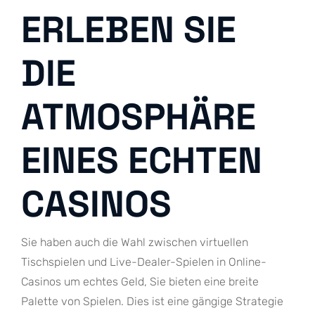
ERLEBEN SIE
DIE
ATMOSPHÄRE
EINES ECHTEN
CASINOS
Sie haben auch die Wahl zwischen virtuellen
Tischspielen und Live-Dealer-Spielen in Online-
Casinos um echtes Geld, Sie bieten eine breite
Palette von Spielen. Dies ist eine gängige Strategie