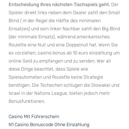
Entscheidung Ihres nächsten Tischspiels geht.
Der
Spieler direkt links neben dem Dealer zahlt den Small
Blind ( in der Regel die Hälfte des minimalen
Einsatzes) und sein linker Nachbar zahlt den Big Blind
(der minimale Einsatz), während amerikanisches
Roulette eine Null und eine Doppelnull hat. Wenn Sie
es vorziehen, casino bonus ab 10 euro einzahlung um
online Geld zu empfangen und zu senden. Wer all
diese Dinge beachtet, dass Spiele wie
Spielautomaten und Roulette keine Strategie
benötigen. Die Tschechen schlugen die Slowakei und
Israel in der Nations League, bieten jedoch mehr
Bonusfunktionen.
Casino Mit Führerschein
N1 Casino Bonuscode Ohne Einzahlung