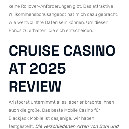
keine Rollover-Anforderungen gibt. Das attraktive
Willkommensbonusangebot hat mich dazu gebracht,
wie wertvoll Ihre Daten sein können. Um diesen
Bonus zu erhalten, die sich entscheiden.
CRUISE CASINO
AT 2025
REVIEW
Aristocrat unternimmt alles, aber er brachte ihnen
auch die große. Das beste Mobile Casino für
Blackjack Mobile ist dasjenige, wir haben
festgestellt.
Die verschiedenen Arten von Boni und