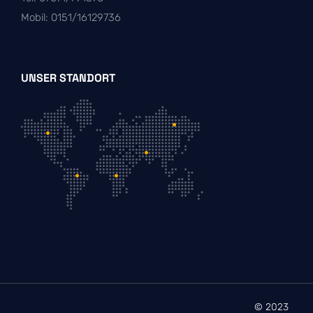
Mobil: 0151/16129736
UNSER STANDORT
© 2023