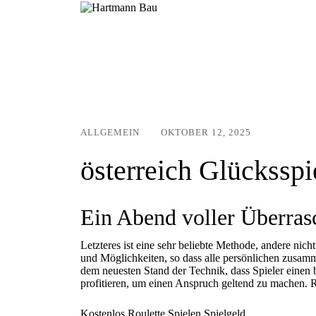
Skip
to
content
ALLGEMEIN
OKTOBER 12, 2025
österreich Glücksspi
Ein Abend voller Überras
Letzteres ist eine sehr beliebte Methode, andere nicht
und Möglichkeiten, so dass alle persönlichen zusamme
dem neuesten Stand der Technik, dass Spieler eine
profitieren, um einen Anspruch geltend zu machen. Ro
Kostenlos Roulette Spielen Spielgeld