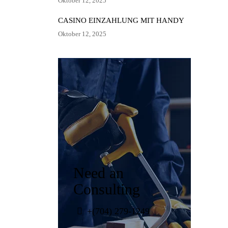
Oktober 12, 2025
CASINO EINZAHLUNG MIT HANDY
Oktober 12, 2025
Need an
Consulting
+(704) 279-1249