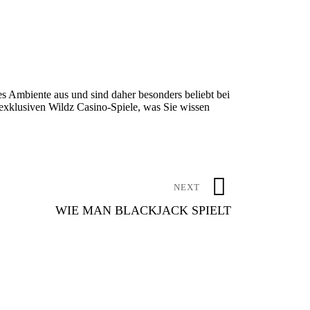
s Ambiente aus und sind daher besonders beliebt bei
 exklusiven Wildz Casino-Spiele, was Sie wissen
NEXT
WIE MAN BLACKJACK SPIELT