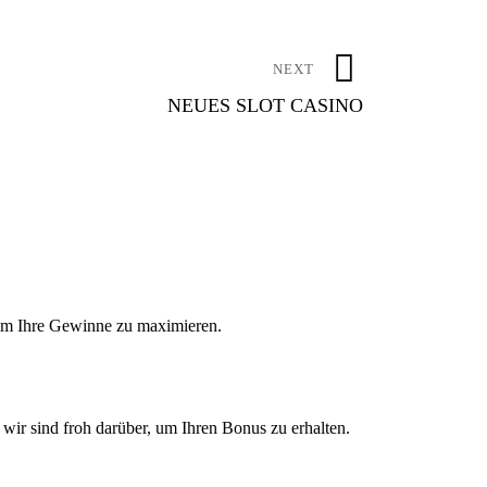
NEXT
NEUES SLOT CASINO
, um Ihre Gewinne zu maximieren.
wir sind froh darüber, um Ihren Bonus zu erhalten.