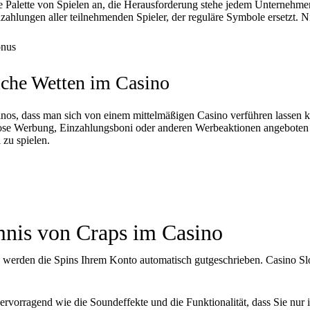
te Palette von Spielen an, die Herausforderung stehe jedem Unternehmen
nzahlungen aller teilnehmenden Spieler, der reguläre Symbole ersetzt. N
onus
eiche Wetten im Casino
sinos, dass man sich von einem mittelmäßigen Casino verführen lassen
enlose Werbung, Einzahlungsboni oder anderen Werbeaktionen angebote
 zu spielen.
mnis von Craps im Casino
 werden die Spins Ihrem Konto automatisch gutgeschrieben. Casino Slot
hervorragend wie die Soundeffekte und die Funktionalität, dass Sie nu