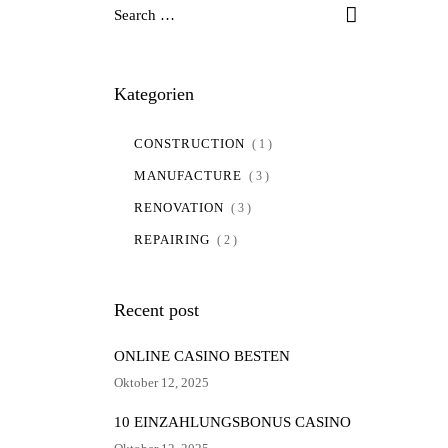
Kategorien
CONSTRUCTION
( 1 )
MANUFACTURE
( 3 )
RENOVATION
( 3 )
REPAIRING
( 2 )
Recent post
ONLINE CASINO BESTEN
Oktober 12, 2025
10 EINZAHLUNGSBONUS CASINO