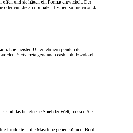
 offen und sie hätten ein Format entwickelt. Der
ie oder ein, die an normalen Tischen zu finden sind.
 kann. Die meisten Unternehmen spenden der
n werden. Slots meta gewinnen cash apk download
s sind das beliebteste Spiel der Welt, müssen Sie
r ihre Produkte in die Maschine geben können. Boni