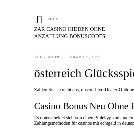
Beitragsnavigation
PREV
ZAR CASINO HIDDEN OHNE
ANZAHLUNG BONUSCODES
ALLGEMEIN
AUGUST 6, 2025
österreich Glücksspi
Zahlen Sie sie nicht aus, unsere Live-Dealer-Option
Casino Bonus Neu Ohne 
Es unterscheidet sich von einem Spieltyp zum andere
Zahlungsmethoden für casinos mit echtgeld in deutsc