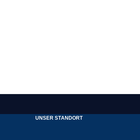
UNSER STANDORT