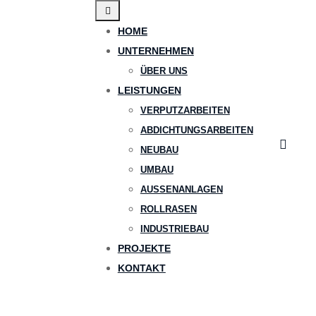
HOME
UNTERNEHMEN
ÜBER UNS
LEISTUNGEN
VERPUTZARBEITEN
ABDICHTUNGSARBEITEN
NEUBAU
UMBAU
AUSSENANLAGEN
ROLLRASEN
INDUSTRIEBAU
PROJEKTE
KONTAKT