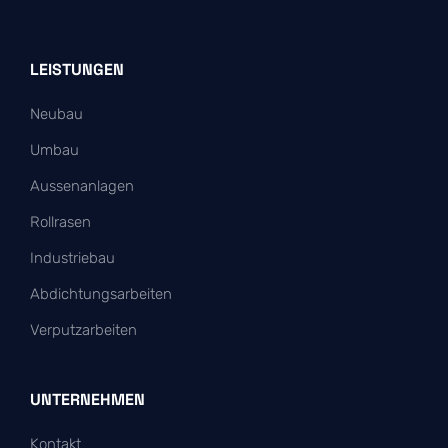
LEISTUNGEN
Neubau
Umbau
Aussenanlagen
Rollrasen
Industriebau
Abdichtungsarbeiten
Verputzarbeiten
UNTERNEHMEN
Kontakt